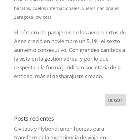
baratos
,
vuelos internacionales
,
vuelos nacionales
,
Zaragoza low cost
El número de pasajeros en los aeropuertos de
Aena creció en noviembre un 5,1%, el sexto
aumento consecutivo . Con grandes cambios a
la vista en la gestión aérea, y por lo que
respecta a la forma jurídica o societaria de la
entidad, más el desbarajuste creado...
Posts recientes
Civitatis y Flybondi unen fuerzas para
transformar la experiencia de viaje en