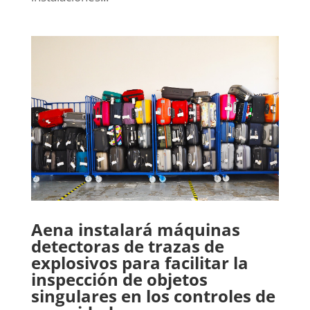
Aena instalará máquinas
detectoras de trazas de
explosivos para facilitar la
inspección de objetos
singulares en los controles de