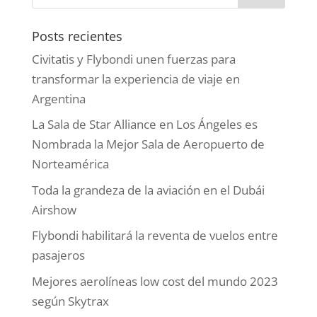
Posts recientes
Civitatis y Flybondi unen fuerzas para
transformar la experiencia de viaje en
Argentina
La Sala de Star Alliance en Los Ángeles es
Nombrada la Mejor Sala de Aeropuerto de
Norteamérica
Toda la grandeza de la aviación en el Dubái
Airshow
Flybondi habilitará la reventa de vuelos entre
pasajeros
Mejores aerolíneas low cost del mundo 2023
según Skytrax