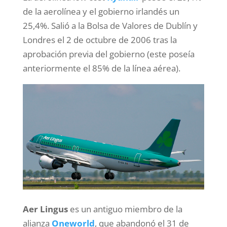
de la aerolínea y el gobierno irlandés un
25,4%. Salió a la Bolsa de Valores de Dublín y
Londres el 2 de octubre de 2006 tras la
aprobación previa del gobierno (este poseía
anteriormente el 85% de la línea aérea).
Aer Lingus
es un antiguo miembro de la
alianza
Oneworld
, que abandonó el 31 de