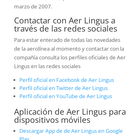
marzo de 2007.
Contactar con Aer Lingus a
través de las redes sociales
Para estar enterado de todas las novedades
de la aerolínea al momento y contactar con la
compañía consulta los perfiles oficiales de Aer
Lingus en las redes sociales
Perfil oficial en Facebook de Aer Lingus
Perfil oficial en Twitter de Aer Lingus
Perfil oficial en YouTube de Aer Lingus
Aplicación de Aer Lingus para
dispositivos móviles
Descargar App de de Aer Lingus en Google
Play