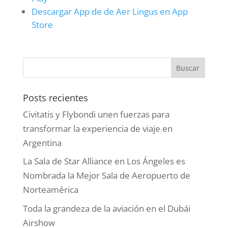
Descargar App de de Aer Lingus en App
Store
Posts recientes
Civitatis y Flybondi unen fuerzas para
transformar la experiencia de viaje en
Argentina
La Sala de Star Alliance en Los Ángeles es
Nombrada la Mejor Sala de Aeropuerto de
Norteamérica
Toda la grandeza de la aviación en el Dubái
Airshow