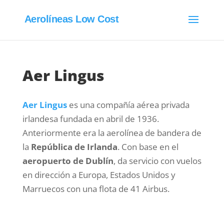
Aerolíneas Low Cost
Aer Lingus
Aer Lingus
es una compañía aérea privada
irlandesa fundada en abril de 1936.
Anteriormente era la aerolínea de bandera de
la
República de Irlanda
. Con base en el
aeropuerto de Dublín
, da servicio con vuelos
en dirección a Europa, Estados Unidos y
Marruecos con una flota de 41 Airbus.