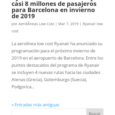
casi 8 millones de pasajeros
para Barcelona en invierno
de 2019
por
AerolÃ­neas Low Cost
|
Mar 7, 2019
|
Ryanair low
cost
La aerolínea low cost Ryanair ha anunciado su
programación para el próximo invierno de
2019 en el aeropuerto de Barcelona. Entre los
puntos destacados del programa de Ryanair
se incluyen 4 nuevas rutas hacia las ciudades
Atenas (Grecia), Gotemburgo (Suecia),
Podgorica...
« Entradas más antiguas