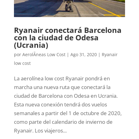
Ryanair conectará Barcelona
con la ciudad de Odesa
(Ucrania)
por
AerolÃ­neas Low Cost
|
Ago 31, 2020
|
Ryanair
low cost
La aerolínea low cost Ryanair pondrá en
marcha una nueva ruta que conectará la
ciudad de Barcelona con Odesa en Ucrania.
Esta nueva conexión tendrá dos vuelos
semanales a partir del 1 de octubre de 2020,
como parte del calendario de invierno de
Ryanair. Los viajeros...