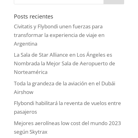
Posts recientes
Civitatis y Flybondi unen fuerzas para
transformar la experiencia de viaje en
Argentina
La Sala de Star Alliance en Los Ángeles es
Nombrada la Mejor Sala de Aeropuerto de
Norteamérica
Toda la grandeza de la aviación en el Dubái
Airshow
Flybondi habilitará la reventa de vuelos entre
pasajeros
Mejores aerolíneas low cost del mundo 2023
según Skytrax