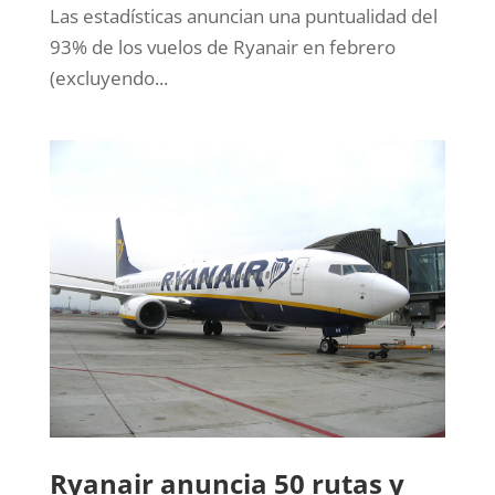
Las estadísticas anuncian una puntualidad del
93% de los vuelos de Ryanair en febrero
(excluyendo...
Ryanair anuncia 50 rutas y