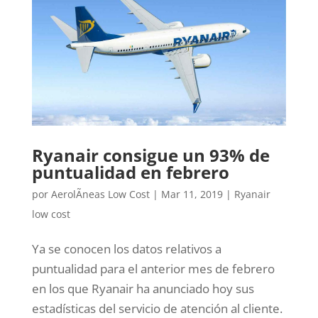
Ryanair consigue un 93% de
puntualidad en febrero
por
AerolÃ­neas Low Cost
|
Mar 11, 2019
|
Ryanair
low cost
Ya se conocen los datos relativos a
puntualidad para el anterior mes de febrero
en los que Ryanair ha anunciado hoy sus
estadísticas del servicio de atención al cliente.