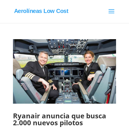
Aerolíneas Low Cost
Ryanair anuncia que busca
2.000 nuevos pilotos