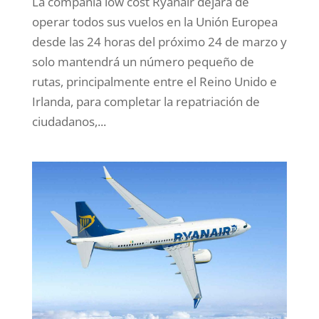
La compañía low cost Ryanair dejará de
operar todos sus vuelos en la Unión Europea
desde las 24 horas del próximo 24 de marzo y
solo mantendrá un número pequeño de
rutas, principalmente entre el Reino Unido e
Irlanda, para completar la repatriación de
ciudadanos,...