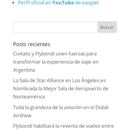
Perfil oficial en
YouTube
de easyJet
Posts recientes
Civitatis y Flybondi unen fuerzas para
transformar la experiencia de viaje en
Argentina
La Sala de Star Alliance en Los Ángeles es
Nombrada la Mejor Sala de Aeropuerto de
Norteamérica
Toda la grandeza de la aviación en el Dubái
Airshow
Flybondi habilitará la reventa de vuelos entre