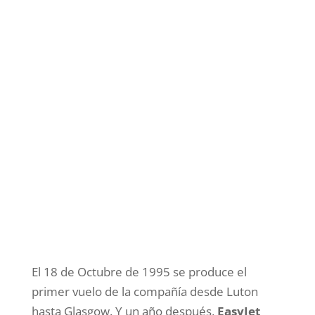
El 18 de Octubre de 1995 se produce el
primer vuelo de la compañía desde Luton
hasta Glasgow. Y un año después,
EasyJet