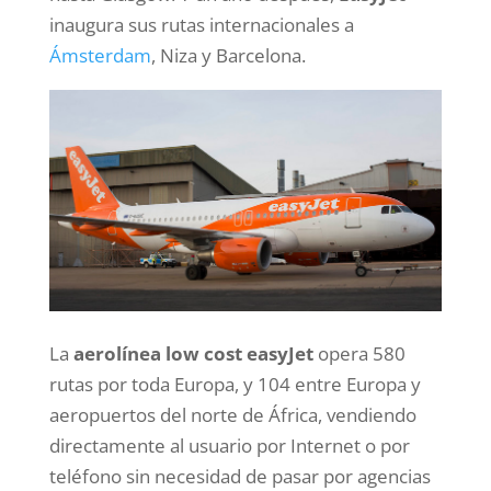
inaugura sus rutas internacionales a
Ámsterdam
, Niza y Barcelona.
La
aerolínea low cost easyJet
opera 580
rutas por toda Europa, y 104 entre Europa y
aeropuertos del norte de África, vendiendo
directamente al usuario por Internet o por
teléfono sin necesidad de pasar por agencias