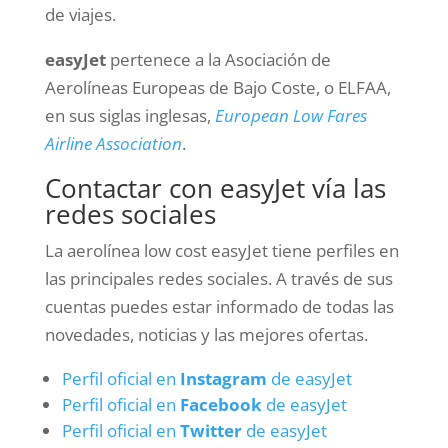
de viajes.
easyJet
pertenece a la Asociación de
Aerolíneas Europeas de Bajo Coste, o ELFAA,
en sus siglas inglesas,
European Low Fares
Airline Association
.
Contactar con easyJet vía las
redes sociales
La aerolínea low cost easyJet tiene perfiles en
las principales redes sociales. A través de sus
cuentas puedes estar informado de todas las
novedades, noticias y las mejores ofertas.
Perfil oficial en
Instagram
de easyJet
Perfil oficial en
Facebook
de easyJet
Perfil oficial en
Twitter
de easyJet