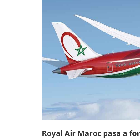
Royal Air Maroc pasa a fo