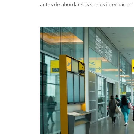
antes de abordar sus vuelos internacional