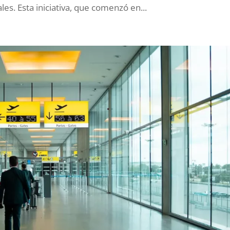
es. Esta iniciativa, que comenzó en...