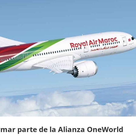
rmar parte de la Alianza OneWorld