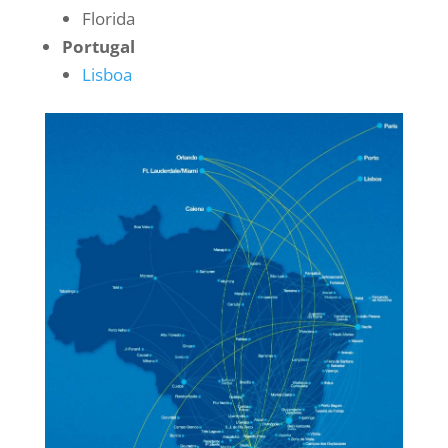
Florida
Portugal
Lisboa