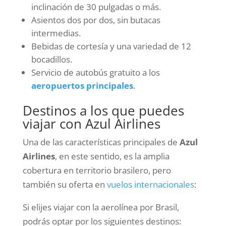
inclinación de 30 pulgadas o más.
Asientos dos por dos, sin butacas
intermedias.
Bebidas de cortesía y una variedad de 12
bocadillos.
Servicio de autobús gratuito a los
aeropuertos principales
.
Destinos a los que puedes
viajar con Azul Airlines
Una de las características principales de
Azul
Airlines
, en este sentido, es la amplia
cobertura en territorio brasilero, pero
también su oferta en
vuelos internacionales
:
Si elijes viajar con la aerolínea por Brasil,
podrás optar por los siguientes destinos: