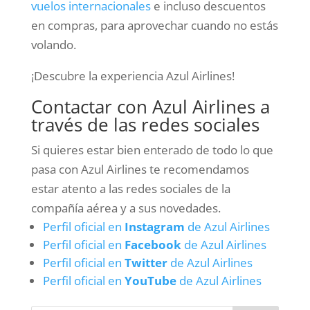
vuelos internacionales
e incluso descuentos
en compras, para aprovechar cuando no estás
volando.
¡Descubre la experiencia Azul Airlines!
Contactar con Azul Airlines a
través de las redes sociales
Si quieres estar bien enterado de todo lo que
pasa con Azul Airlines te recomendamos
estar atento a las redes sociales de la
compañía aérea y a sus novedades.
Perfil oficial en
Instagram
de Azul Airlines
Perfil oficial en
Facebook
de Azul Airlines
Perfil oficial en
Twitter
de Azul Airlines
Perfil oficial en
YouTube
de Azul Airlines