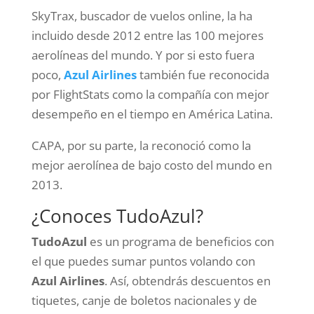
SkyTrax, buscador de vuelos online, la ha
incluido desde 2012 entre las 100 mejores
aerolíneas del mundo. Y por si esto fuera
poco,
Azul Airlines
también fue reconocida
por FlightStats como la compañía con mejor
desempeño en el tiempo en América Latina.
CAPA, por su parte, la reconoció como la
mejor aerolínea de bajo costo del mundo en
2013.
¿Conoces TudoAzul?
TudoAzul
es un programa de beneficios con
el que puedes sumar puntos volando con
Azul Airlines
. Así, obtendrás descuentos en
tiquetes, canje de boletos nacionales y de