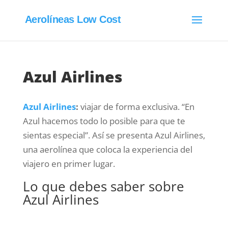
Aerolíneas Low Cost
Azul Airlines
Azul Airlines
:
viajar de forma exclusiva. “En
Azul hacemos todo lo posible para que te
sientas especial”. Así se presenta Azul Airlines,
una aerolínea que coloca la experiencia del
viajero en primer lugar.
Lo que debes saber sobre
Azul Airlines