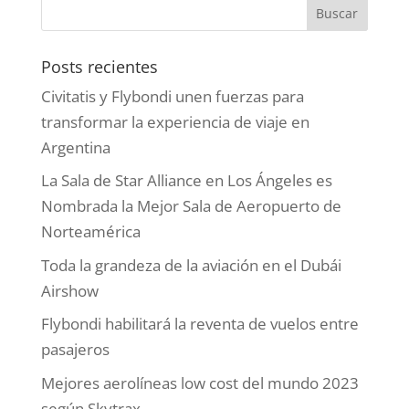
Posts recientes
Civitatis y Flybondi unen fuerzas para
transformar la experiencia de viaje en
Argentina
La Sala de Star Alliance en Los Ángeles es
Nombrada la Mejor Sala de Aeropuerto de
Norteamérica
Toda la grandeza de la aviación en el Dubái
Airshow
Flybondi habilitará la reventa de vuelos entre
pasajeros
Mejores aerolíneas low cost del mundo 2023
según Skytrax