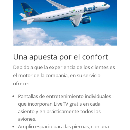
Una apuesta por el confort
Debido a que la experiencia de los clientes es
el motor de la compañía, en su servicio
ofrece:
Pantallas de entretenimiento individuales
que incorporan LiveTV gratis en cada
asiento y en prácticamente todos los
aviones.
Amplio espacio para las piernas, con una