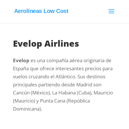
Aerolíneas Low Cost
Evelop Airlines
Evelop
es una compañía aérea originaria de
España que ofrece interesantes precios para
vuelos cruzando el Atlántico. Sus destinos
principales partiendo desde Madrid son
Cancún (México), La Habana (Cuba), Mauricio
(Mauricio) y Punta Cana (República
Dominicana).