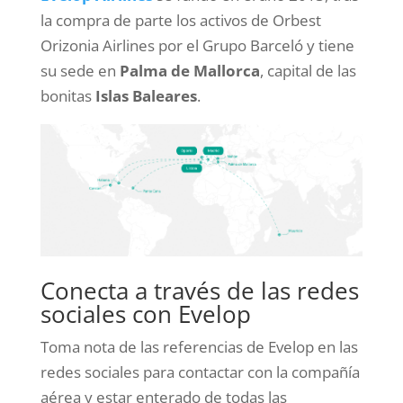
la compra de parte los activos de Orbest
Orizonia Airlines por el Grupo Barceló y tiene
su sede en
Palma de Mallorca
, capital de las
bonitas
Islas Baleares
.
Conecta a través de las redes
sociales con Evelop
Toma nota de las referencias de Evelop en las
redes sociales para contactar con la compañía
aérea y estar enterado de todas las