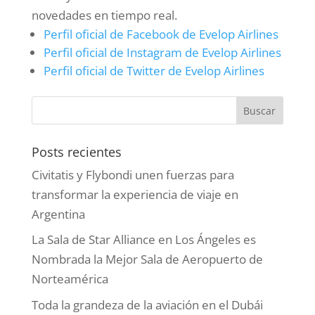
novedades en tiempo real.
Perfil oficial de Facebook de Evelop Airlines
Perfil oficial de Instagram de Evelop Airlines
Perfil oficial de Twitter de Evelop Airlines
Posts recientes
Civitatis y Flybondi unen fuerzas para
transformar la experiencia de viaje en
Argentina
La Sala de Star Alliance en Los Ángeles es
Nombrada la Mejor Sala de Aeropuerto de
Norteamérica
Toda la grandeza de la aviación en el Dubái