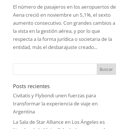
El número de pasajeros en los aeropuertos de
Aena creció en noviembre un 5,1%, el sexto
aumento consecutivo . Con grandes cambios a
la vista en la gestión aérea, y por lo que
respecta a la forma jurídica o societaria de la
entidad, más el desbarajuste creado...
Posts recientes
Civitatis y Flybondi unen fuerzas para
transformar la experiencia de viaje en
Argentina
La Sala de Star Alliance en Los Ángeles es