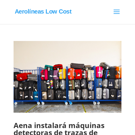
Aerolíneas Low Cost
Aena instalará máquinas
detectoras de trazas de