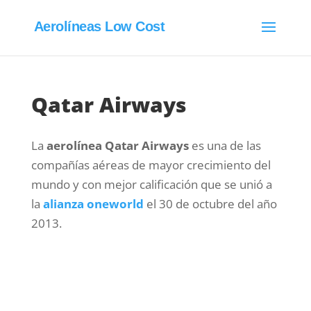
Aerolíneas Low Cost
Qatar Airways
La
aerolínea Qatar Airways
es una de las
compañías aéreas de mayor crecimiento del
mundo y con mejor calificación que se unió a
la
alianza oneworld
el 30 de octubre del año
2013.