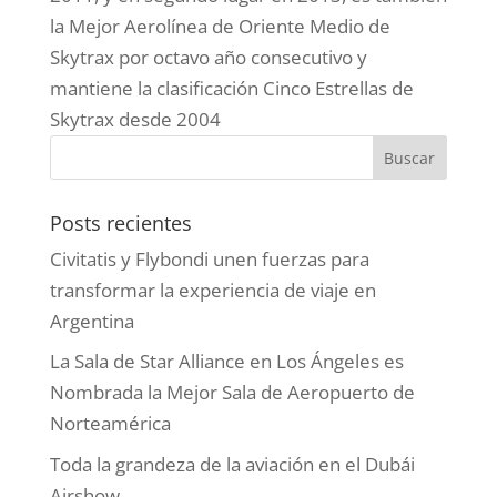
la Mejor Aerolínea de Oriente Medio de
Skytrax por octavo año consecutivo y
mantiene la clasificación Cinco Estrellas de
Skytrax desde 2004
Posts recientes
Civitatis y Flybondi unen fuerzas para
transformar la experiencia de viaje en
Argentina
La Sala de Star Alliance en Los Ángeles es
Nombrada la Mejor Sala de Aeropuerto de
Norteamérica
Toda la grandeza de la aviación en el Dubái
Airshow