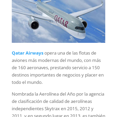
Qatar Airways
opera una de las flotas de
aviones más modernas del mundo, con más
de 160 aeronaves, prestando servicio a 150
destinos importantes de negocios y placer en
todo el mundo.
Nombrada la Aerolínea del Año por la agencia
de clasificación de calidad de aerolíneas
independientes Skytrax en 2015, 2012 y
2011, y en segundo lugar en 2013, es también