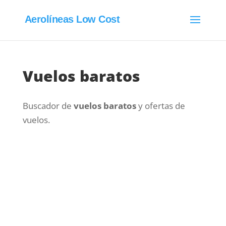
Aerolíneas Low Cost
Vuelos baratos
Buscador de
vuelos baratos
y ofertas de
vuelos.