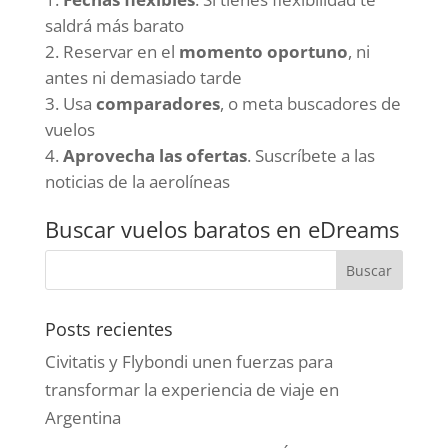
saldrá más barato
Reservar en el
momento oportuno
, ni
antes ni demasiado tarde
Usa
comparadores
, o meta buscadores de
vuelos
Aprovecha las ofertas
. Suscríbete a las
noticias de la aerolíneas
Buscar vuelos baratos en eDreams
Posts recientes
Civitatis y Flybondi unen fuerzas para
transformar la experiencia de viaje en
Argentina