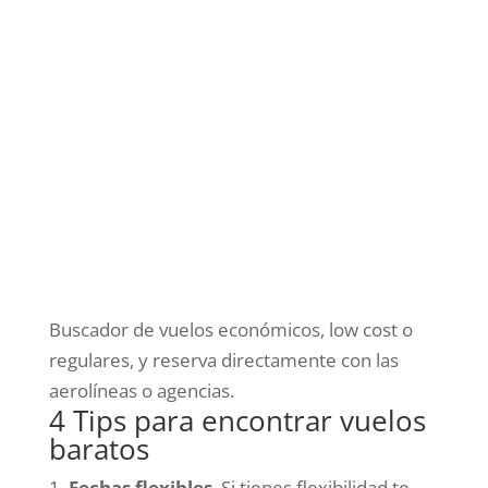
Buscador de vuelos económicos, low cost o
regulares, y reserva directamente con las
aerolíneas o agencias.
4 Tips para encontrar vuelos
baratos
Fechas flexibles
. Si tienes flexibilidad te