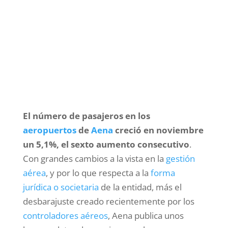
El número de pasajeros en los
aeropuertos
de
Aena
creció en noviembre
un 5,1%, el sexto aumento consecutivo
.
Con grandes cambios a la vista en la
gestión
aérea
, y por lo que respecta a la
forma
jurídica o societaria
de la entidad, más el
desbarajuste creado recientemente por los
controladores aéreos
, Aena publica unos