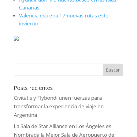
Canarias
Valencia estrena 17 nuevas rutas este
invierno
Posts recientes
Civitatis y Flybondi unen fuerzas para
transformar la experiencia de viaje en
Argentina
La Sala de Star Alliance en Los Ángeles es
Nombrada la Mejor Sala de Aeropuerto de