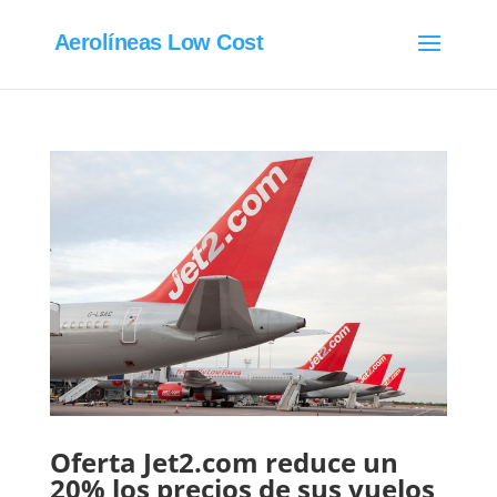
Aerolíneas Low Cost
Oferta Jet2.com reduce un
20% los precios de sus vuelos