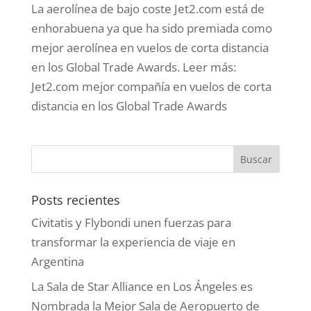
La aerolínea de bajo coste Jet2.com está de
enhorabuena ya que ha sido premiada como
mejor aerolínea en vuelos de corta distancia
en los Global Trade Awards. Leer más:
Jet2.com mejor compañía en vuelos de corta
distancia en los Global Trade Awards
Posts recientes
Civitatis y Flybondi unen fuerzas para
transformar la experiencia de viaje en
Argentina
La Sala de Star Alliance en Los Ángeles es
Nombrada la Mejor Sala de Aeropuerto de