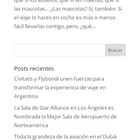
las mascotas… ¿Las mascotas? Sí, también. Si
el viaje lo haces en coche es más o menos
fácil llevarlas contigo, pero, ¿qué...
Posts recientes
Civitatis y Flybondi unen fuerzas para
transformar la experiencia de viaje en
Argentina
La Sala de Star Alliance en Los Ángeles es
Nombrada la Mejor Sala de Aeropuerto de
Norteamérica
Toda la grandeza de la aviación en el Dubái