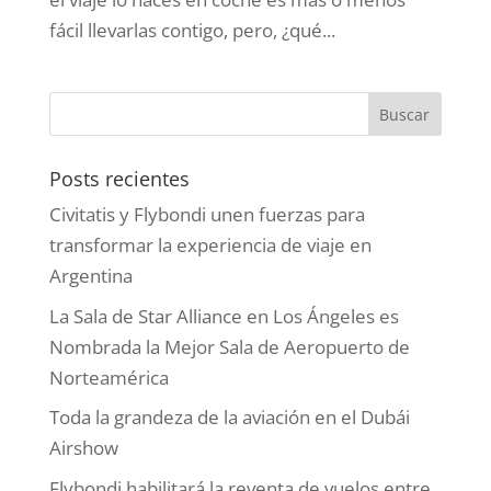
fácil llevarlas contigo, pero, ¿qué...
Posts recientes
Civitatis y Flybondi unen fuerzas para
transformar la experiencia de viaje en
Argentina
La Sala de Star Alliance en Los Ángeles es
Nombrada la Mejor Sala de Aeropuerto de
Norteamérica
Toda la grandeza de la aviación en el Dubái
Airshow
Flybondi habilitará la reventa de vuelos entre