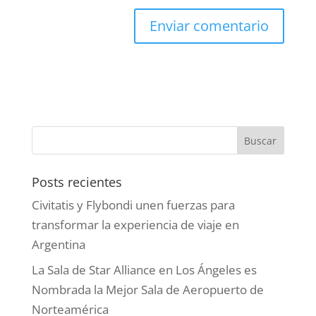
Posts recientes
Civitatis y Flybondi unen fuerzas para
transformar la experiencia de viaje en
Argentina
La Sala de Star Alliance en Los Ángeles es
Nombrada la Mejor Sala de Aeropuerto de
Norteamérica