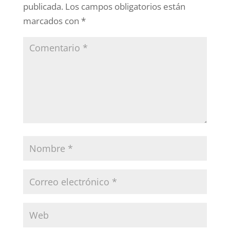
publicada.
Los campos obligatorios están
marcados con
*