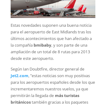
Estas novedades suponen una buena noticia
para el aeropuerto de East Midlands tras los
últimos acontecimientos que han afectado a
la compañía
bmibaby
, y son parte de una
ampliación de un total de 8 rutas para 2013
desde este aeropuerto.
Según Ian Doubtfire, director general de
Jet2.com
, ”estas noticias son muy positivas
para los aeropuertos españoles desde los que
incrementaremos nuestros vuelos, ya que
permitirán la llegada de
más turistas
británicos
también gracias a los paquetes