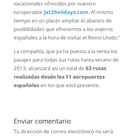
vacacionales ofrecidos por nuestro
turoperador
Jet2holidays.com
. Al mismo
tiempo es un placer ampliar el abanico de
posibilidades que ofrecemos a los viajeros
españoles a la hora de visitar el Reino Unido.”
La compañía, que ya ha puesto a la venta los
pasajes para todas sus rutas hasta verano de
2013, alcanzará así un total de
63 rutas
realizadas desde los 11 aeropuertos
españoles
en los que está presente.
Enviar comentario
Tu dirección de correo electrónico no será