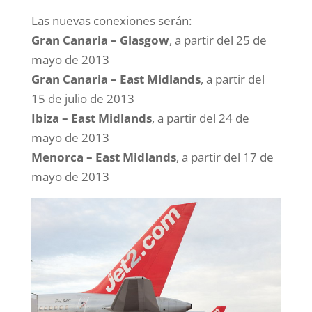
Las nuevas conexiones serán:
Gran Canaria – Glasgow
, a partir del 25 de
mayo de 2013
Gran Canaria – East Midlands
, a partir del
15 de julio de 2013
Ibiza – East Midlands
, a partir del 24 de
mayo de 2013
Menorca – East Midlands
, a partir del 17 de
mayo de 2013