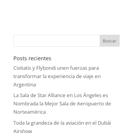
Posts recientes
Civitatis y Flybondi unen fuerzas para
transformar la experiencia de viaje en
Argentina
La Sala de Star Alliance en Los Ángeles es
Nombrada la Mejor Sala de Aeropuerto de
Norteamérica
Toda la grandeza de la aviación en el Dubái
Airshow