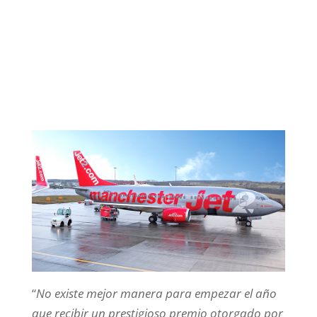
“
No existe mejor manera para empezar el año
que recibir un prestigioso premio otorgado por