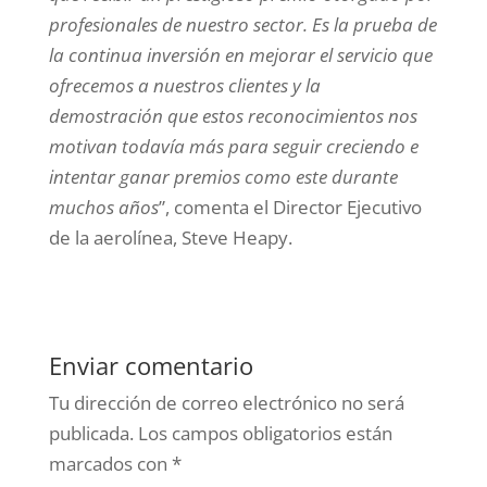
profesionales de nuestro sector. Es la prueba de
la continua inversión en mejorar el servicio que
ofrecemos a nuestros clientes y la
demostración que estos reconocimientos nos
motivan todavía más para seguir creciendo e
intentar ganar premios como este durante
muchos años
”, comenta el Director Ejecutivo
de la aerolínea, Steve Heapy.
Enviar comentario
Tu dirección de correo electrónico no será
publicada.
Los campos obligatorios están
marcados con
*