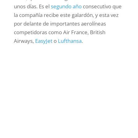
unos días. Es el
segundo año
consecutivo que
la compañía recibe este galardón, y esta vez
por delante de importantes aerolíneas
competidoras como Air France, British
Airways,
EasyJet
o
Lufthansa
.