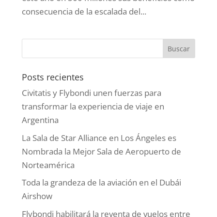
consecuencia de la escalada del...
Posts recientes
Civitatis y Flybondi unen fuerzas para
transformar la experiencia de viaje en
Argentina
La Sala de Star Alliance en Los Ángeles es
Nombrada la Mejor Sala de Aeropuerto de
Norteamérica
Toda la grandeza de la aviación en el Dubái
Airshow
Flybondi habilitará la reventa de vuelos entre