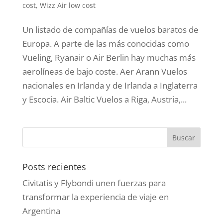
cost
,
Wizz Air low cost
Un listado de compañías de vuelos baratos de
Europa. A parte de las más conocidas como
Vueling, Ryanair o Air Berlin hay muchas más
aerolíneas de bajo coste. Aer Arann Vuelos
nacionales en Irlanda y de Irlanda a Inglaterra
y Escocia. Air Baltic Vuelos a Riga, Austria,...
Posts recientes
Civitatis y Flybondi unen fuerzas para
transformar la experiencia de viaje en
Argentina