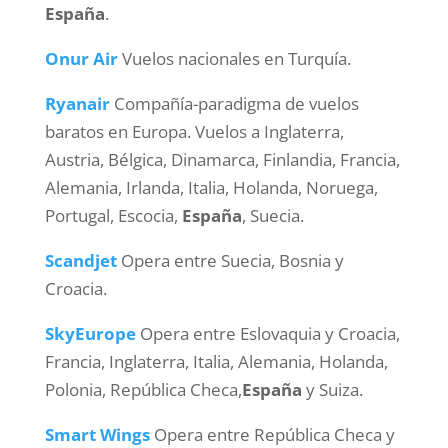
España
.
Onur Air
Vuelos nacionales en Turquía.
Ryanair
Compañía-paradigma de vuelos
baratos en Europa. Vuelos a Inglaterra,
Austria, Bélgica, Dinamarca, Finlandia, Francia,
Alemania, Irlanda, Italia, Holanda, Noruega,
Portugal, Escocia,
España
, Suecia.
Scandjet
Opera entre Suecia, Bosnia y
Croacia.
SkyEurope
Opera entre Eslovaquia y Croacia,
Francia, Inglaterra, Italia, Alemania, Holanda,
Polonia, República Checa,
España
y Suiza.
Smart Wings
Opera entre República Checa y