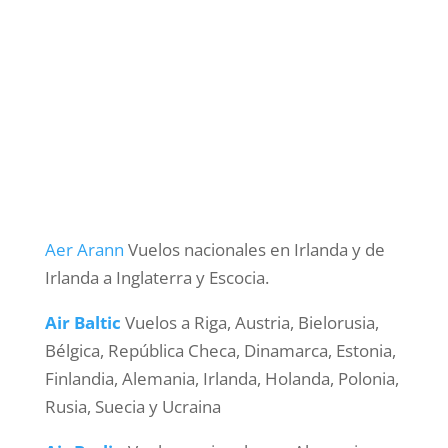
Aer Arann
Vuelos nacionales en Irlanda y de
Irlanda a Inglaterra y Escocia.
Air Baltic
Vuelos a Riga, Austria, Bielorusia,
Bélgica, República Checa, Dinamarca, Estonia,
Finlandia, Alemania, Irlanda, Holanda, Polonia,
Rusia, Suecia y Ucraina