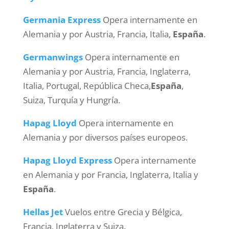
Germania Express
Opera internamente en
Alemania y por Austria, Francia, Italia,
España
.
Germanwings
Opera internamente en
Alemania y por Austria, Francia, Inglaterra,
Italia, Portugal, República Checa,
España
,
Suiza, Turquía y Hungría.
Hapag Lloyd
Opera internamente en
Alemania y por diversos países europeos.
Hapag Lloyd Express
Opera internamente
en Alemania y por Francia, Inglaterra, Italia y
España
.
Hellas Jet
Vuelos entre Grecia y Bélgica,
Francia, Inglaterra y Suiza.