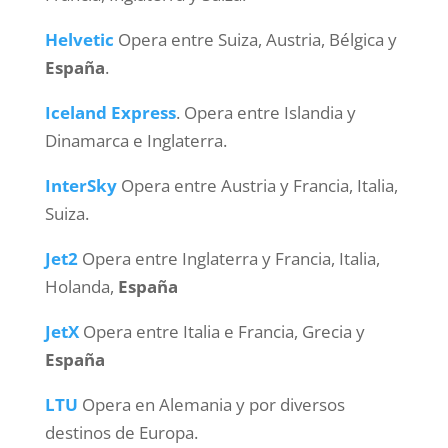
Helvetic
Opera entre Suiza, Austria, Bélgica y
España
.
Iceland Express
. Opera entre Islandia y
Dinamarca e Inglaterra.
InterSky
Opera entre Austria y Francia, Italia,
Suiza.
Jet2
Opera entre Inglaterra y Francia, Italia,
Holanda,
España
JetX
Opera entre Italia e Francia, Grecia y
España
LTU
Opera en Alemania y por diversos
destinos de Europa.