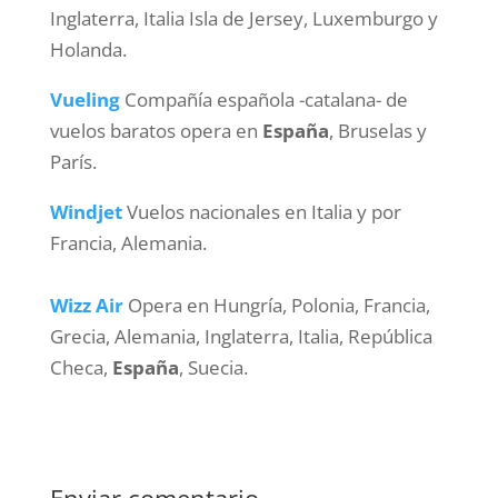
Inglaterra, Italia Isla de Jersey, Luxemburgo y
Holanda.
Vueling
Compañía española -catalana- de
vuelos baratos opera en
España
, Bruselas y
París.
Windjet
Vuelos nacionales en Italia y por
Francia, Alemania.
Wizz Air
Opera en Hungría, Polonia, Francia,
Grecia, Alemania, Inglaterra, Italia, República
Checa,
España
, Suecia.