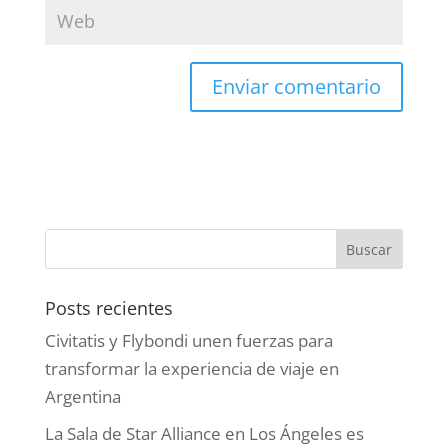
Posts recientes
Civitatis y Flybondi unen fuerzas para
transformar la experiencia de viaje en
Argentina
La Sala de Star Alliance en Los Ángeles es