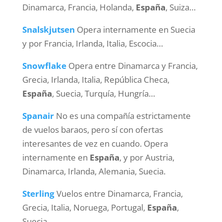
Dinamarca, Francia, Holanda,
España
, Suiza…
Snalskjutsen
Opera internamente en Suecia
y por Francia, Irlanda, Italia, Escocia…
Snowflake
Opera entre Dinamarca y Francia,
Grecia, Irlanda, Italia, República Checa,
España
, Suecia, Turquía, Hungría…
Spanair
No es una compañía estrictamente
de vuelos baraos, pero sí con ofertas
interesantes de vez en cuando. Opera
internamente en
España
, y por Austria,
Dinamarca, Irlanda, Alemania, Suecia.
Sterling
Vuelos entre Dinamarca, Francia,
Grecia, Italia, Noruega, Portugal,
España
,
Suecia