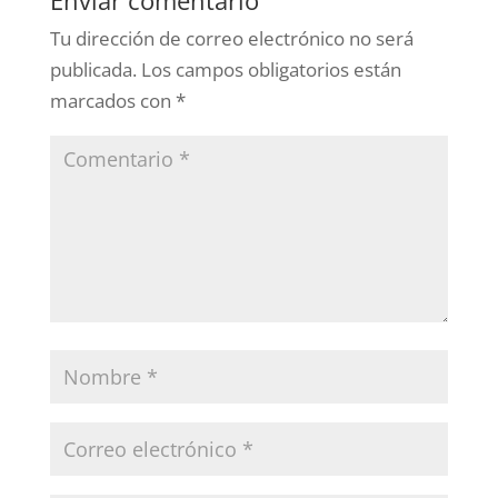
Enviar comentario
Tu dirección de correo electrónico no será
publicada.
Los campos obligatorios están
marcados con
*