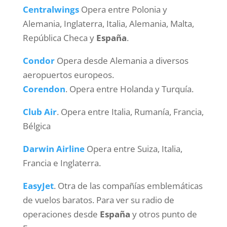
Centralwings
Opera entre Polonia y
Alemania, Inglaterra, Italia, Alemania, Malta,
República Checa y
España
.
Condor
Opera desde Alemania a diversos
aeropuertos europeos.
Corendon
. Opera entre Holanda y Turquía.
Club Air
. Opera entre Italia, Rumanía, Francia,
Bélgica
Darwin Airline
Opera entre Suiza, Italia,
Francia e Inglaterra.
EasyJet
. Otra de las compañías emblemáticas
de vuelos baratos. Para ver su radio de
operaciones desde
España
y otros punto de