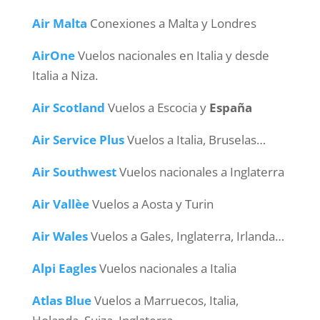
Air Malta
Conexiones a Malta y Londres
AirOne
Vuelos nacionales en Italia y desde
Italia a Niza.
Air Scotland
Vuelos a Escocia y
España
Air Service Plus
Vuelos a Italia, Bruselas…
Air Southwest
Vuelos nacionales a Inglaterra
Air Vallèe
Vuelos a Aosta y Turin
Air Wales
Vuelos a Gales, Inglaterra, Irlanda…
Alpi Eagles
Vuelos nacionales a Italia
Atlas Blue
Vuelos a Marruecos, Italia,