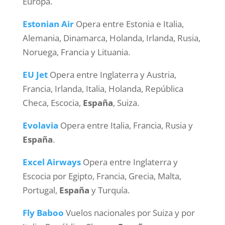
Europa.
Estonian Air
Opera entre Estonia e Italia,
Alemania, Dinamarca, Holanda, Irlanda, Rusia,
Noruega, Francia y Lituania.
EU Jet
Opera entre Inglaterra y Austria,
Francia, Irlanda, Italia, Holanda, República
Checa, Escocia,
España
, Suiza.
Evolavia
Opera entre Italia, Francia, Rusia y
España
.
Excel Airways
Opera entre Inglaterra y
Escocia por Egipto, Francia, Grecia, Malta,
Portugal,
España
y Turquía.
Fly Baboo
Vuelos nacionales por Suiza y por