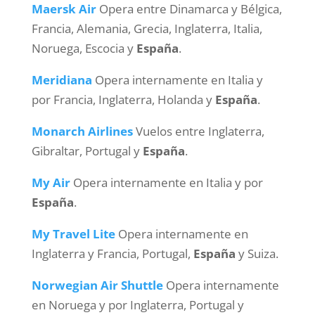
Maersk Air
Opera entre Dinamarca y Bélgica,
Francia, Alemania, Grecia, Inglaterra, Italia,
Noruega, Escocia y
España
.
Meridiana
Opera internamente en Italia y
por Francia, Inglaterra, Holanda y
España
.
Monarch Airlines
Vuelos entre Inglaterra,
Gibraltar, Portugal y
España
.
My Air
Opera internamente en Italia y por
España
.
My Travel Lite
Opera internamente en
Inglaterra y Francia, Portugal,
España
y Suiza.
Norwegian Air Shuttle
Opera internamente
en Noruega y por Inglaterra, Portugal y