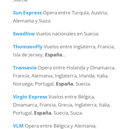
Sun Express
Opera entre Turquía, Austria,
Alemania y Suiza
Swedline
Vuelos nacionales en Suecia.
ThomsonFly
Vuelos entre Inglaterra, Francia,
Isla de Jersey,
España
…
Transavia
Opera entre Holanda y Dinamarca,
Francia, Alemania, Inglaterra, Irlanda, Italia,
Noruega, Portugal,
España
, Suecia.
Virgin Express
Vuelos entre Bélgica,
Dinamarca, Francia, Grecia, Inglaterra, Italia,
Portugal,
España
, Suecia, Suiza.
VLM
Opera entre Bélgica y Alemania,