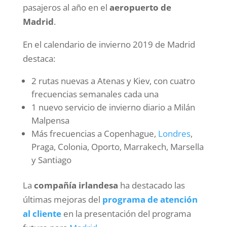
pasajeros al año en el
aeropuerto de
Madrid
.
En el calendario de invierno 2019 de Madrid
destaca:
2 rutas nuevas a Atenas y Kiev, con cuatro
frecuencias semanales cada una
1 nuevo servicio de invierno diario a Milán
Malpensa
Más frecuencias a Copenhague,
Londres
,
Praga, Colonia, Oporto, Marrakech, Marsella
y Santiago
La
compañía irlandesa
ha destacado las
últimas mejoras del
programa de atención
al cliente
en la presentación del programa