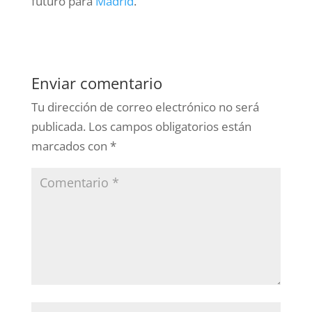
futuro para
Madrid
.
Enviar comentario
Tu dirección de correo electrónico no será
publicada.
Los campos obligatorios están
marcados con
*