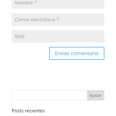
Posts recientes