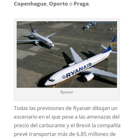
Copenhague
,
Oporto
o
Praga
.
Ryanair
Todas las previsiones de Ryanair dibujan un
escenario en el que pese a las amenazas del
precio del carburante y el Brexit la compañía
prevé transportar más de 6,85 millones de