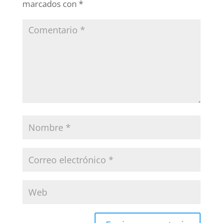
marcados con
*