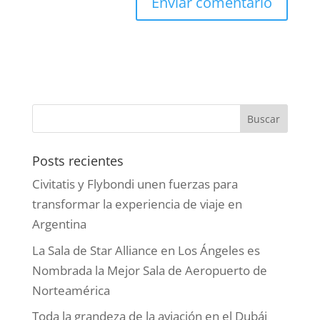
Posts recientes
Civitatis y Flybondi unen fuerzas para
transformar la experiencia de viaje en
Argentina
La Sala de Star Alliance en Los Ángeles es
Nombrada la Mejor Sala de Aeropuerto de
Norteamérica
Toda la grandeza de la aviación en el Dubái