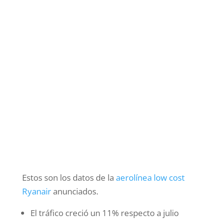
Estos son los datos de la
aerolínea low cost
Ryanair
anunciados.
El tráfico creció un 11% respecto a julio