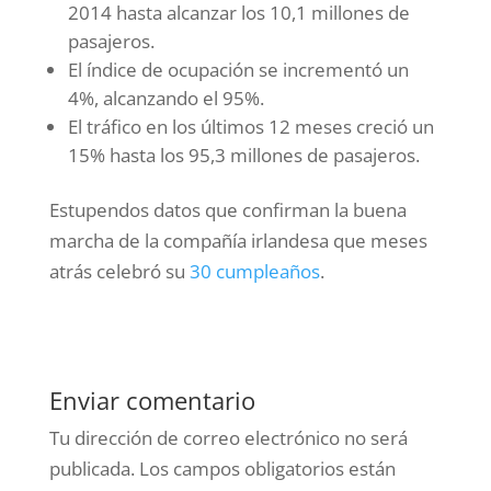
2014 hasta alcanzar los 10,1 millones de
pasajeros.
El índice de ocupación se incrementó un
4%, alcanzando el 95%.
El tráfico en los últimos 12 meses creció un
15% hasta los 95,3 millones de pasajeros.
Estupendos datos que confirman la buena
marcha de la compañía irlandesa que meses
atrás celebró su
30 cumpleaños
.
Enviar comentario
Tu dirección de correo electrónico no será
publicada.
Los campos obligatorios están