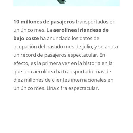
10 millones de pasajeros
transportados en
un único mes. La
aerolínea irlandesa de
bajo coste
ha anunciado los datos de
ocupación del pasado mes de julio, y se anota
un récord de pasajeros espectacular. En
efecto, es la primera vez en la historia en la
que una aerolínea ha transportado más de
diez millones de clientes internacionales en
un único mes. Una cifra espectacular.