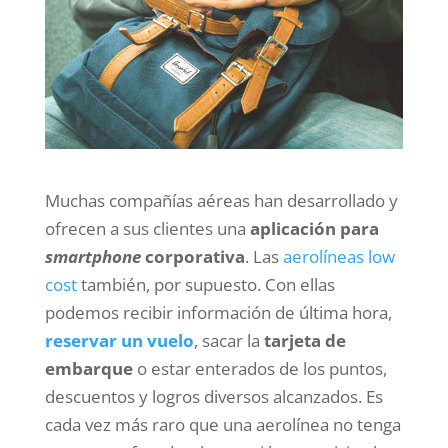
Muchas compañías aéreas han desarrollado y
ofrecen a sus clientes una
aplicación para
smartphone
corporativa
. Las
aerolíneas low
cost
también, por supuesto. Con ellas
podemos recibir información de última hora,
reservar un vuelo
, sacar la
tarjeta de
embarque
o estar enterados de los puntos,
descuentos y logros diversos alcanzados. Es
cada vez más raro que una aerolínea no tenga