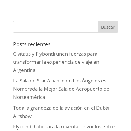
Posts recientes
Civitatis y Flybondi unen fuerzas para
transformar la experiencia de viaje en
Argentina
La Sala de Star Alliance en Los Ángeles es
Nombrada la Mejor Sala de Aeropuerto de
Norteamérica
Toda la grandeza de la aviación en el Dubái
Airshow
Flybondi habilitará la reventa de vuelos entre