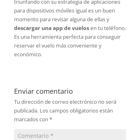
triunfando con su estrategia de aplicaciones
para dispositivos móviles igual es un buen
momento para revisar alguna de ellas y
descargar una app de vuelos
en tu teléfono.
Es una herramienta perfecta para conseguir
reservar el vuelo más conveniente y
económico.
Enviar comentario
Tu dirección de correo electrónico no será
publicada.
Los campos obligatorios están
marcados con
*