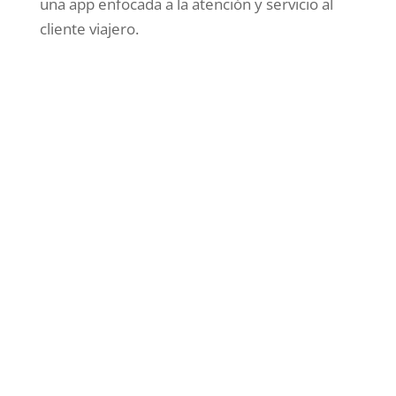
una app enfocada a la atención y servicio al
cliente viajero.