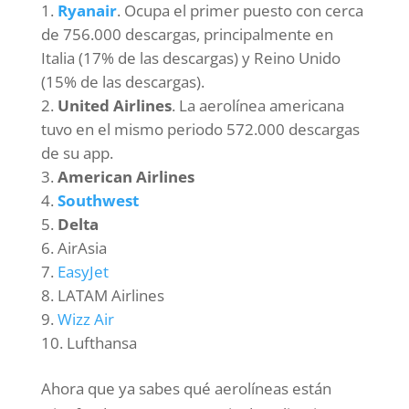
Ryanair
. Ocupa el primer puesto con cerca
de 756.000 descargas, principalmente en
Italia (17% de las descargas) y Reino Unido
(15% de las descargas).
United Airlines
. La aerolínea americana
tuvo en el mismo periodo 572.000 descargas
de su app.
American Airlines
Southwest
Delta
AirAsia
EasyJet
LATAM Airlines
Wizz Air
Lufthansa
Ahora que ya sabes qué aerolíneas están