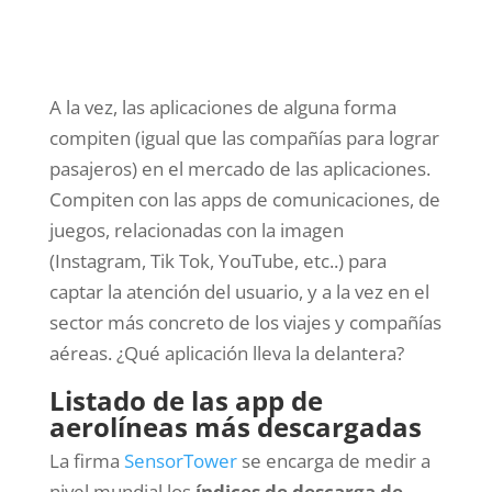
A la vez, las aplicaciones de alguna forma
compiten (igual que las compañías para lograr
pasajeros) en el mercado de las aplicaciones.
Compiten con las apps de comunicaciones, de
juegos, relacionadas con la imagen
(Instagram, Tik Tok, YouTube, etc..) para
captar la atención del usuario, y a la vez en el
sector más concreto de los viajes y compañías
aéreas. ¿Qué aplicación lleva la delantera?
Listado de las app de
aerolíneas más descargadas
La firma
SensorTower
se encarga de medir a
nivel mundial los
índices de descarga de