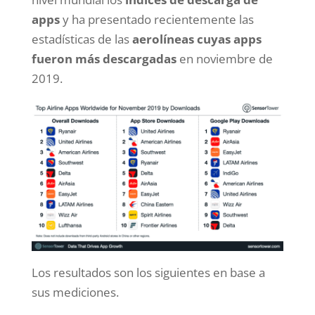
apps
y ha presentado recientemente las
estadísticas de las
aerolíneas cuyas apps
fueron más descargadas
en noviembre de
2019.
Los resultados son los siguientes en base a
sus mediciones.