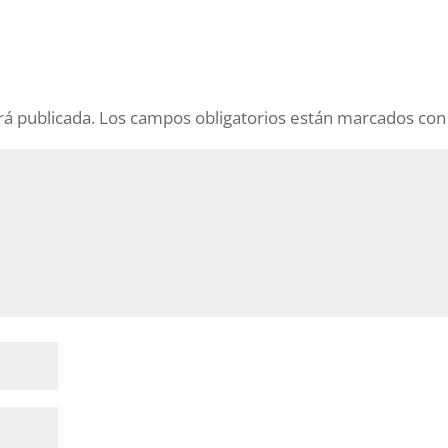
rá publicada.
Los campos obligatorios están marcados co