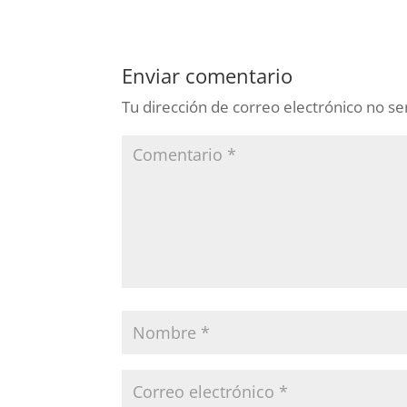
Enviar comentario
Tu dirección de correo electrónico no se