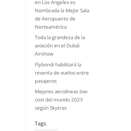
en Los Ángeles es
Nombrada la Mejor Sala
de Aeropuerto de
Norteamérica
Toda la grandeza de la
aviación en el Dubái
Airshow
Flybondi habilitará la
reventa de vuelos entre
pasajeros
Mejores aerolíneas low
cost del mundo 2023
según Skytrax
Tags