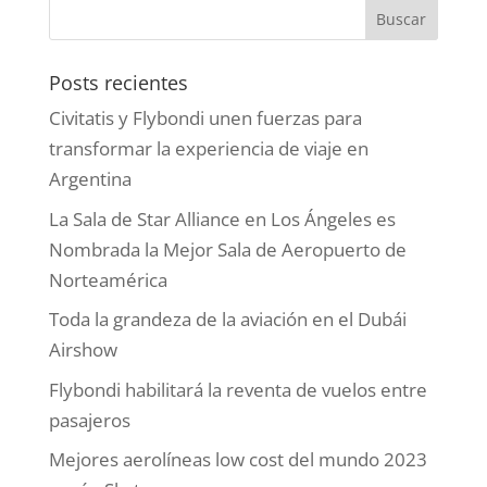
Posts recientes
Civitatis y Flybondi unen fuerzas para
transformar la experiencia de viaje en
Argentina
La Sala de Star Alliance en Los Ángeles es
Nombrada la Mejor Sala de Aeropuerto de
Norteamérica
Toda la grandeza de la aviación en el Dubái
Airshow
Flybondi habilitará la reventa de vuelos entre
pasajeros
Mejores aerolíneas low cost del mundo 2023