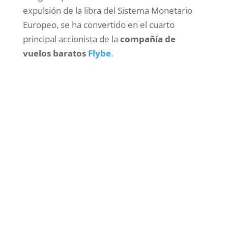
expulsión de la libra del Sistema Monetario
Europeo, se ha convertido en el cuarto
principal accionista de la
compañía de
vuelos baratos
Flybe
.