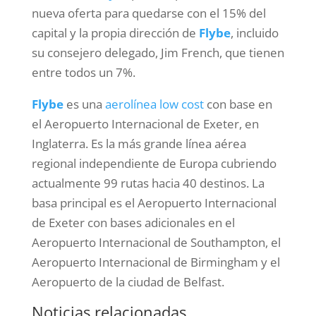
nueva oferta para quedarse con el 15% del
capital y la propia dirección de
Flybe
, incluido
su consejero delegado, Jim French, que tienen
entre todos un 7%.
Flybe
es una
aerolínea low cost
con base en
el Aeropuerto Internacional de Exeter, en
Inglaterra. Es la más grande línea aérea
regional independiente de Europa cubriendo
actualmente 99 rutas hacia 40 destinos. La
basa principal es el Aeropuerto Internacional
de Exeter con bases adicionales en el
Aeropuerto Internacional de Southampton, el
Aeropuerto Internacional de Birmingham y el
Aeropuerto de la ciudad de Belfast.
Noticias relacionadas