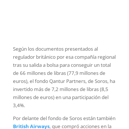
Según los documentos presentados al
regulador británico por esa compañía regional
tras su salida a bolsa para conseguir un total
de 66 millones de libras (77,9 millones de
euros), el fondo Qantur Partners, de Soros, ha
invertido más de 7,2 millones de libras (8,5
millones de euros) en una participación del
3,4%.
Por delante del fondo de Soros están también
British Airways
, que compró acciones en la