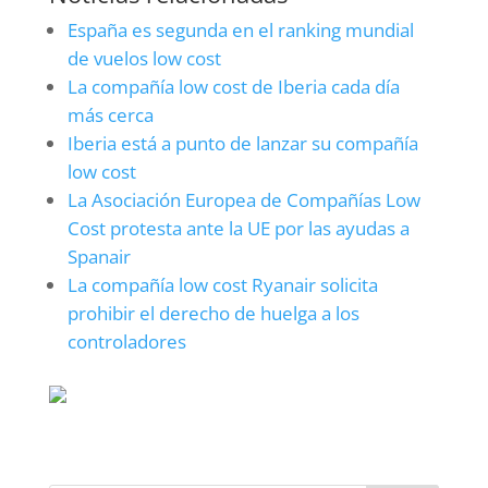
España es segunda en el ranking mundial
de vuelos low cost
La compañía low cost de Iberia cada día
más cerca
Iberia está a punto de lanzar su compañía
low cost
La Asociación Europea de Compañías Low
Cost protesta ante la UE por las ayudas a
Spanair
La compañía low cost Ryanair solicita
prohibir el derecho de huelga a los
controladores