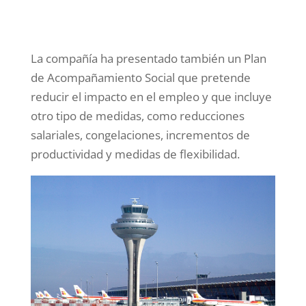
La compañía ha presentado también un Plan
de Acompañamiento Social que pretende
reducir el impacto en el empleo y que incluye
otro tipo de medidas, como reducciones
salariales, congelaciones, incrementos de
productividad y medidas de flexibilidad.