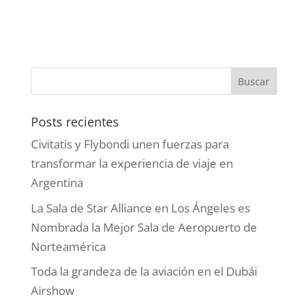
Posts recientes
Civitatis y Flybondi unen fuerzas para
transformar la experiencia de viaje en
Argentina
La Sala de Star Alliance en Los Ángeles es
Nombrada la Mejor Sala de Aeropuerto de
Norteamérica
Toda la grandeza de la aviación en el Dubái
Airshow