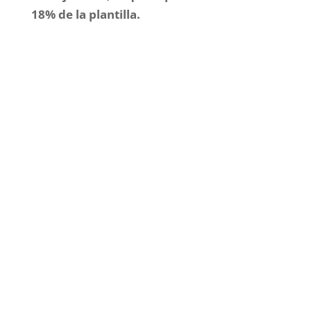
18% de la plantilla.