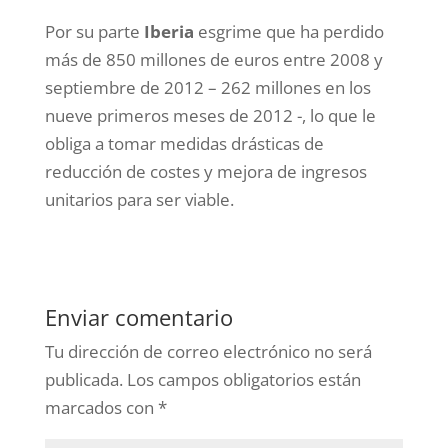
Por su parte
Iberia
esgrime que ha perdido
más de 850 millones de euros entre 2008 y
septiembre de 2012 – 262 millones en los
nueve primeros meses de 2012 -, lo que le
obliga a tomar medidas drásticas de
reducción de costes y mejora de ingresos
unitarios para ser viable.
Enviar comentario
Tu dirección de correo electrónico no será
publicada.
Los campos obligatorios están
marcados con
*