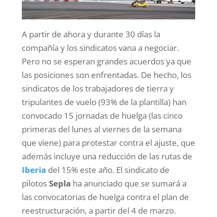
A partir de ahora y durante 30 días la
compañía y los sindicatos vana a negociar.
Pero no se esperan grandes acuerdos ya que
las posiciones son enfrentadas. De hecho, los
sindicatos de los trabajadores de tierra y
tripulantes de vuelo (93% de la plantilla) han
convocado 15 jornadas de huelga (las cinco
primeras del lunes al viernes de la semana
que viene) para protestar contra el ajuste, que
además incluye una reducción de las rutas de
Iberia
del 15% este año. El sindicato de
pilotos
Sepla
ha anunciado que se sumará a
las convocatorias de huelga contra el plan de
reestructuración, a partir del 4 de marzo.