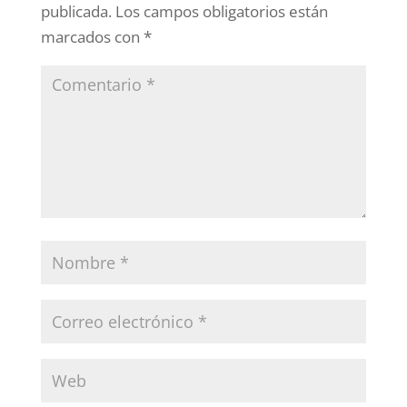
publicada.
Los campos obligatorios están
marcados con
*