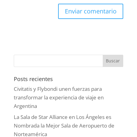
Posts recientes
Civitatis y Flybondi unen fuerzas para
transformar la experiencia de viaje en
Argentina
La Sala de Star Alliance en Los Ángeles es
Nombrada la Mejor Sala de Aeropuerto de
Norteamérica