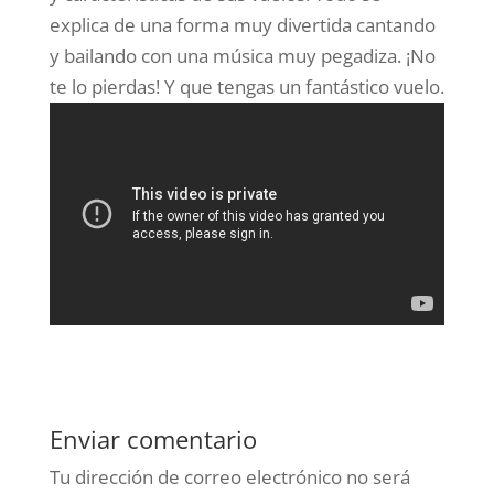
explica de una forma muy divertida cantando
y bailando con una música muy pegadiza. ¡No
te lo pierdas! Y que tengas un fantástico vuelo.
Enviar comentario
Tu dirección de correo electrónico no será