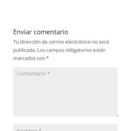
Enviar comentario
Tu dirección de correo electrónico no será
publicada.
Los campos obligatorios están
marcados con
*