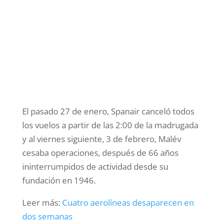
El pasado 27 de enero, Spanair canceló todos
los vuelos a partir de las 2:00 de la madrugada
y al viernes siguiente, 3 de febrero, Malév
cesaba operaciones, después de 66 años
ininterrumpidos de actividad desde su
fundación en 1946.
Leer más:
Cuatro aerolíneas desaparecen en
dos semanas