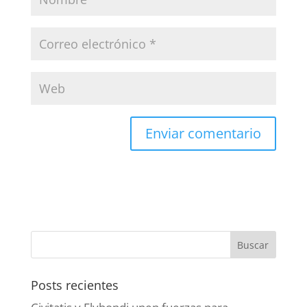
Posts recientes