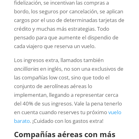
fidelización, se incentivan las compras a
bordo, los seguros por cancelación, se aplican
cargos por el uso de determinadas tarjetas de
crédito y muchas más estrategias. Todo
pensado para que aumente el dispendio de
cada viajero que reserva un vuelo.
Los ingresos extra, llamados también
ancilliaries
en inglés, no son una exclusivos de
las compañías low cost, sino que todo el
conjunto de aerolíneas aéreas lo
implementan, llegando a representar cerca
del 40% de sus ingresos. Vale la pena tenerlo
en cuenta cuando reserves tu próximo
vuelo
barato
. ¡Cuidado con los gastos extra!
Compañías aéreas con más