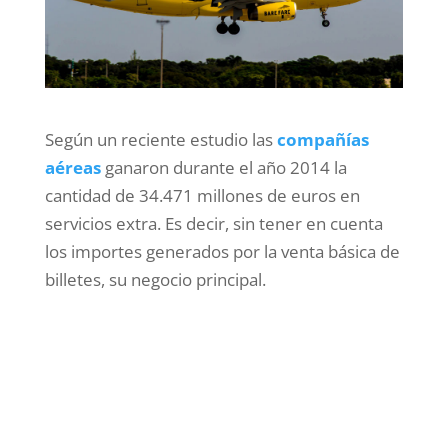
Según un reciente estudio las
compañías
aéreas
ganaron durante el año 2014 la
cantidad de 34.471 millones de euros en
servicios extra. Es decir, sin tener en cuenta
los importes generados por la venta básica de
billetes, su negocio principal.