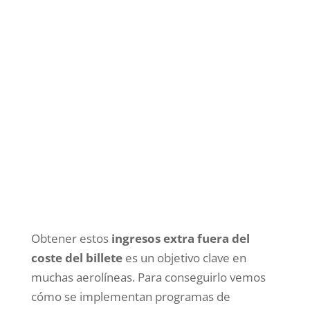
Obtener estos
ingresos extra fuera del
coste del billete
es un objetivo clave en
muchas aerolíneas. Para conseguirlo vemos
cómo se implementan programas de