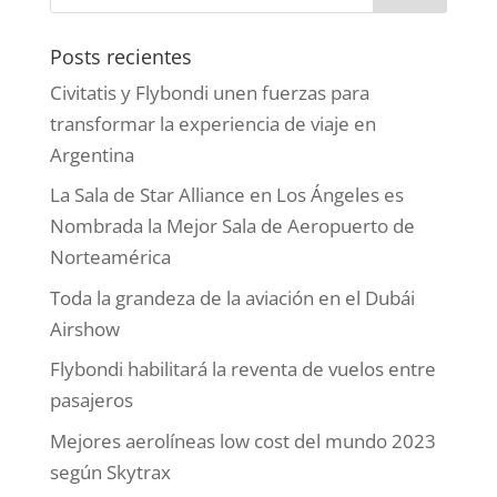
Posts recientes
Civitatis y Flybondi unen fuerzas para
transformar la experiencia de viaje en
Argentina
La Sala de Star Alliance en Los Ángeles es
Nombrada la Mejor Sala de Aeropuerto de
Norteamérica
Toda la grandeza de la aviación en el Dubái
Airshow
Flybondi habilitará la reventa de vuelos entre
pasajeros
Mejores aerolíneas low cost del mundo 2023
según Skytrax