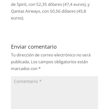
de Spirit, con 52,35 dólares (47,4 euros), y
Qantas Airways, con 50,56 dólares (45,8
euros).
Enviar comentario
Tu dirección de correo electrónico no será
publicada.
Los campos obligatorios están
marcados con
*