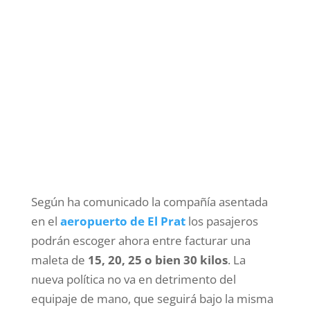
Según ha comunicado la compañía asentada
en el
aeropuerto de El Prat
los pasajeros
podrán escoger ahora entre facturar una
maleta de
15, 20, 25 o bien 30 kilos
. La
nueva política no va en detrimento del
equipaje de mano, que seguirá bajo la misma