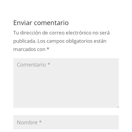
Enviar comentario
Tu dirección de correo electrónico no será
publicada.
Los campos obligatorios están
marcados con
*