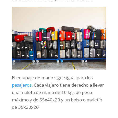
El equipaje de mano sigue igual para los
pasajeros
. Cada viajero tiene derecho a llevar
una maleta de mano de 10 kgs de peso
máximo y de 55x40x20 y un bolso o maletín
de 35x20x20