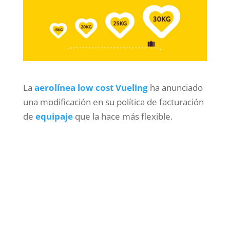
La
aerolínea low cost Vueling
ha anunciado
una modificación en su política de facturación
de
equipaje
que la hace más flexible.