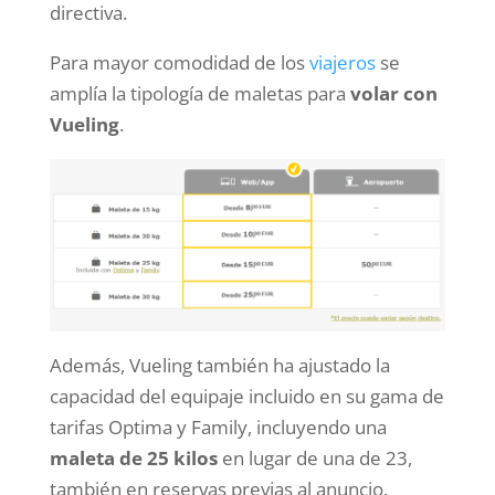
directiva.
Para mayor comodidad de los
viajeros
se
amplía la tipología de maletas para
volar con
Vueling
.
Además, Vueling también ha ajustado la
capacidad del equipaje incluido en su gama de
tarifas Optima y Family, incluyendo una
maleta de 25 kilos
en lugar de una de 23,
también en reservas previas al anuncio.