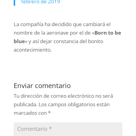
febrero de 2019
La compañía ha decidido que cambiará el
nombre de la aeronave por el de «
Born to be
blue
» y así dejar constancia del bonito
acontecimiento.
Enviar comentario
Tu dirección de correo electrónico no será
publicada.
Los campos obligatorios están
marcados con
*