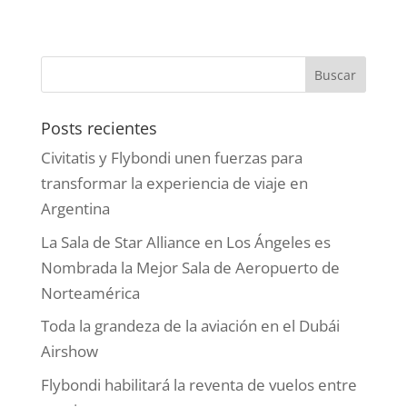
Posts recientes
Civitatis y Flybondi unen fuerzas para
transformar la experiencia de viaje en
Argentina
La Sala de Star Alliance en Los Ángeles es
Nombrada la Mejor Sala de Aeropuerto de
Norteamérica
Toda la grandeza de la aviación en el Dubái
Airshow
Flybondi habilitará la reventa de vuelos entre