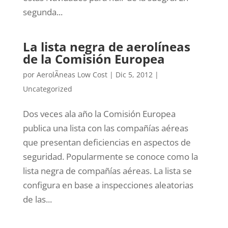
segunda...
La lista negra de aerolíneas
de la Comisión Europea
por
AerolÃ­neas Low Cost
|
Dic 5, 2012
|
Uncategorized
Dos veces ala año la Comisión Europea
publica una lista con las compañías aéreas
que presentan deficiencias en aspectos de
seguridad. Popularmente se conoce como la
lista negra de compañías aéreas. La lista se
configura en base a inspecciones aleatorias
de las...