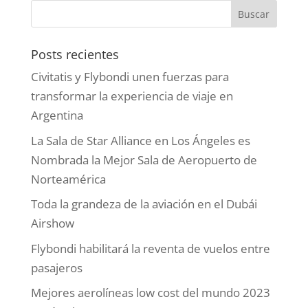
Posts recientes
Civitatis y Flybondi unen fuerzas para
transformar la experiencia de viaje en
Argentina
La Sala de Star Alliance en Los Ángeles es
Nombrada la Mejor Sala de Aeropuerto de
Norteamérica
Toda la grandeza de la aviación en el Dubái
Airshow
Flybondi habilitará la reventa de vuelos entre
pasajeros
Mejores aerolíneas low cost del mundo 2023