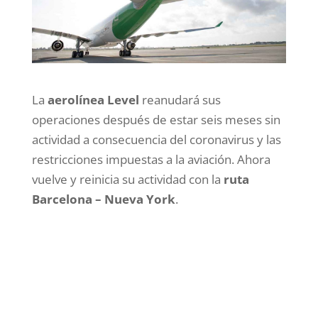
La
aerolínea Level
reanudará sus
operaciones después de estar seis meses sin
actividad a consecuencia del coronavirus y las
restricciones impuestas a la aviación. Ahora
vuelve y reinicia su actividad con la
ruta
Barcelona – Nueva York
.