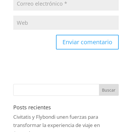
Posts recientes
Civitatis y Flybondi unen fuerzas para
transformar la experiencia de viaje en