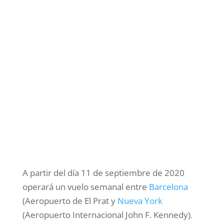
A partir del día 11 de septiembre de 2020
operará un vuelo semanal entre
Barcelona
(Aeropuerto de El Prat y
Nueva York
(Aeropuerto Internacional John F. Kennedy).