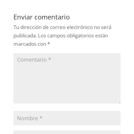
Enviar comentario
Tu dirección de correo electrónico no será
publicada.
Los campos obligatorios están
marcados con
*