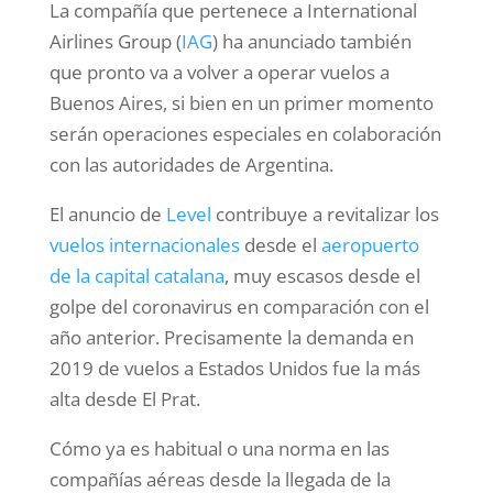
La compañía que pertenece a International
Airlines Group (
IAG
) ha anunciado también
que pronto va a volver a operar vuelos a
Buenos Aires, si bien en un primer momento
serán operaciones especiales en colaboración
con las autoridades de Argentina.
El anuncio de
Level
contribuye a revitalizar los
vuelos internacionales
desde el
aeropuerto
de la capital catalana
, muy escasos desde el
golpe del coronavirus en comparación con el
año anterior. Precisamente la demanda en
2019 de vuelos a Estados Unidos fue la más
alta desde El Prat.
Cómo ya es habitual o una norma en las
compañías aéreas desde la llegada de la