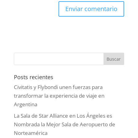
Posts recientes
Civitatis y Flybondi unen fuerzas para
transformar la experiencia de viaje en
Argentina
La Sala de Star Alliance en Los Ángeles es
Nombrada la Mejor Sala de Aeropuerto de
Norteamérica