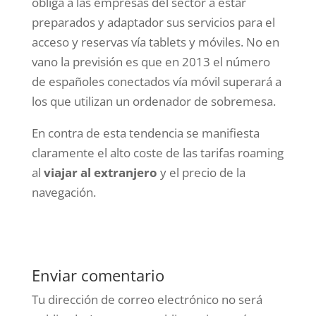
obliga a las empresas del sector a estar
preparados y adaptador sus servicios para el
acceso y reservas vía tablets y móviles. No en
vano la previsión es que en 2013 el número
de españoles conectados vía móvil superará a
los que utilizan un ordenador de sobremesa.
En contra de esta tendencia se manifiesta
claramente el alto coste de las tarifas roaming
al
viajar al extranjero
y el precio de la
navegación.
Enviar comentario
Tu dirección de correo electrónico no será