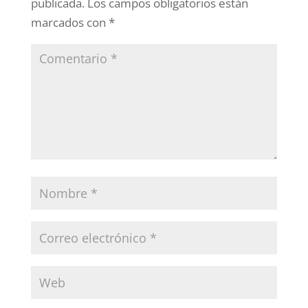
publicada.
Los campos obligatorios están
marcados con
*