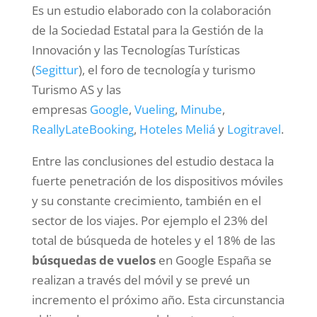
Es un estudio elaborado con la colaboración
de la Sociedad Estatal para la Gestión de la
Innovación y las Tecnologías Turísticas
(
Segittur
), el foro de tecnología y turismo
Turismo AS y las
empresas
Google
,
Vueling
,
Minube
,
ReallyLateBooking
,
Hoteles Meliá
y
Logitravel
.
Entre las conclusiones del estudio destaca la
fuerte penetración de los dispositivos móviles
y su constante crecimiento, también en el
sector de los viajes. Por ejemplo el 23% del
total de búsqueda de hoteles y el 18% de las
búsquedas de vuelos
en Google España se
realizan a través del móvil y se prevé un
incremento el próximo año. Esta circunstancia