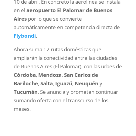
10 de abril. En concreto la aerolínea se instala
en el
aeropuerto El Palomar de Buenos
Aires
por lo que se convierte
automáticamente en competencia directa de
Flybondi
.
Ahora suma 12 rutas domésticas que
ampliarán la conectividad entre las ciudades
de Buenos Aires (El Palomar), con las urbes de
Córdoba
,
Mendoza
,
San Carlos de
Bariloche
,
Salta
,
Iguazú
,
Neuquén
y
Tucumán
. Se anuncia y prometen continuar
sumando oferta con el transcurso de los
meses.