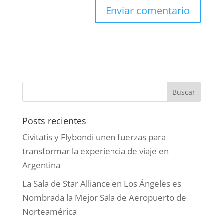
Posts recientes
Civitatis y Flybondi unen fuerzas para
transformar la experiencia de viaje en
Argentina
La Sala de Star Alliance en Los Ángeles es
Nombrada la Mejor Sala de Aeropuerto de
Norteamérica