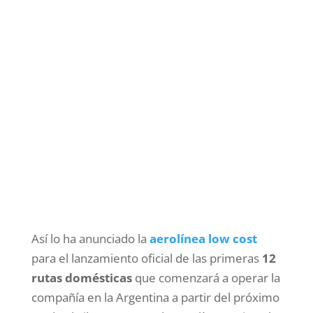
Así lo ha anunciado la
aerolínea low cost
para el lanzamiento oficial de las primeras
12
rutas domésticas
que comenzará a operar la
compañía en la Argentina a partir del próximo