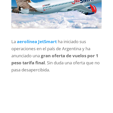
La
aerolínea JetSmart
ha iniciado sus
operaciones en el país de Argentina y ha
anunciado una
gran oferta de vuelos por 1
peso tarifa final
. Sin duda una oferta que no
pasa desapercibida.