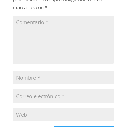
marcados con
*