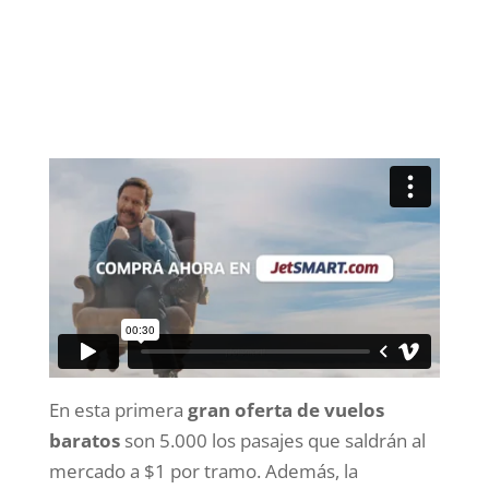
En esta primera
gran oferta de vuelos
baratos
son 5.000 los pasajes que saldrán al
mercado a $1 por tramo. Además, la