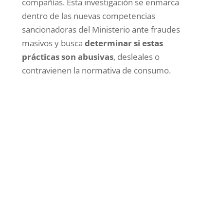
compañías. Esta investigación se enmarca
dentro de las nuevas competencias
sancionadoras del Ministerio ante fraudes
masivos y busca
determinar si estas
prácticas son abusivas
, desleales o
contravienen la normativa de consumo.