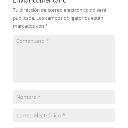
Tu dirección de correo electrónico no será
publicada.
Los campos obligatorios están
marcados con
*