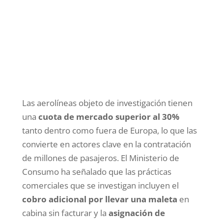
Las aerolíneas objeto de investigación tienen
una
cuota de mercado superior al 30%
tanto dentro como fuera de Europa, lo que las
convierte en actores clave en la contratación
de millones de pasajeros. El Ministerio de
Consumo ha señalado que las prácticas
comerciales que se investigan incluyen el
cobro adicional por llevar una maleta
en
cabina sin facturar y la
asignación de