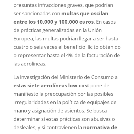
presuntas infracciones graves, que podrían
ser sancionadas con
multas que oscilan
entre los 10.000 y 100.000 euros
. En casos
de prácticas generalizadas en la Unión
Europea, las multas podrían llegar a ser hasta
cuatro o seis veces el beneficio ilícito obtenido
o representar hasta el 4% de la facturación de
las aerolíneas.
La investigación del Ministerio de Consumo a
estas siete aerolíneas low cost
pone de
manifiesto la preocupación por las posibles
irregularidades en la política de equipajes de
mano y asignación de asientos. Se busca
determinar si estas prácticas son abusivas o
desleales, y si contravienen la
normativa de