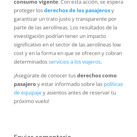
consumo vigente
. Con esta acción, se espera
proteger los
derechos de los pasajeros
y
garantizar un trato justo y transparente por
parte de las aerolíneas. Los resultados de la
investigación podrían tener un impacto
significativo en el sector de las aerolíneas low
cost y en la forma en que se ofrecen y cobran
determinados
servicios a los viajeros
.
¡Asegúrate de conocer tus
derechos como
pasajero
y estar informado sobre las
políticas
de equipaje
y asientos antes de reservar tu
próximo vuelo!
Enviar comentario