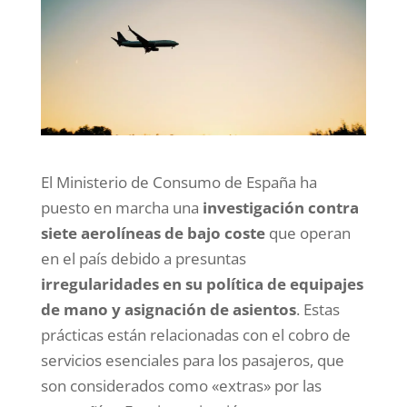
El Ministerio de Consumo de España ha
puesto en marcha una
investigación contra
siete aerolíneas de bajo coste
que operan
en el país debido a presuntas
irregularidades en su política de equipajes
de mano y asignación de asientos
. Estas
prácticas están relacionadas con el cobro de
servicios esenciales para los pasajeros, que
son considerados como «extras» por las