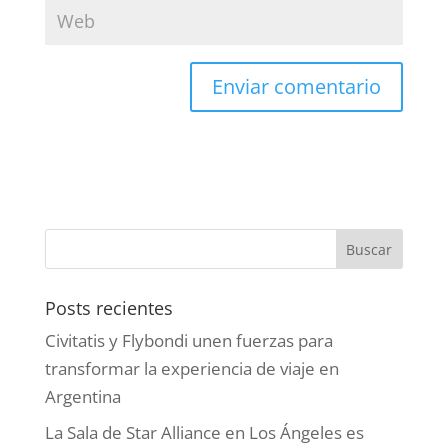
Posts recientes
Civitatis y Flybondi unen fuerzas para
transformar la experiencia de viaje en
Argentina
La Sala de Star Alliance en Los Ángeles es