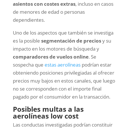
asientos con costes extras
, incluso en casos
de menores de edad o personas
dependientes.
Uno de los aspectos que también se investiga
es la posible
segmentación de precios
y su
impacto en los motores de búsqueda y
comparadores de vuelos online
. Se
sospecha que
estas aerolíneas
podrían estar
obteniendo posiciones privilegiadas al ofrecer
precios muy bajos en estos canales, que luego
no se corresponden con el importe final
pagado por el consumidor en la transacción.
Posibles multas a las
aerolíneas low cost
Las conductas investigadas podrían constituir