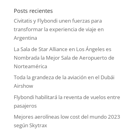
Posts recientes
Civitatis y Flybondi unen fuerzas para
transformar la experiencia de viaje en
Argentina
La Sala de Star Alliance en Los Ángeles es
Nombrada la Mejor Sala de Aeropuerto de
Norteamérica
Toda la grandeza de la aviación en el Dubái
Airshow
Flybondi habilitará la reventa de vuelos entre
pasajeros
Mejores aerolíneas low cost del mundo 2023
según Skytrax