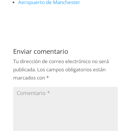
Aeropuerto de Manchester
Enviar comentario
Tu dirección de correo electrónico no será
publicada.
Los campos obligatorios están
marcados con
*