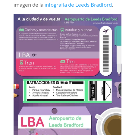
imagen de la
infografía de Leeds Bradford
.