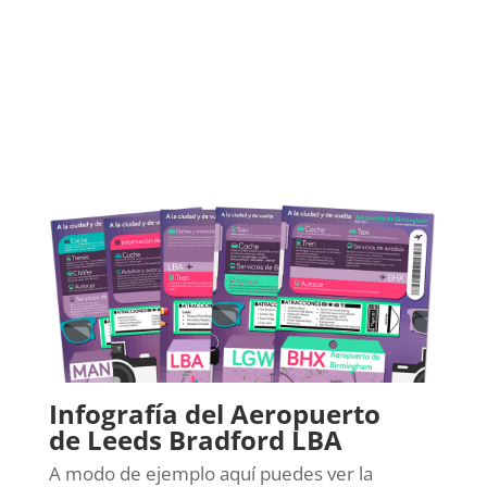
Infografía del Aeropuerto
de Leeds Bradford LBA
A modo de ejemplo aquí puedes ver la