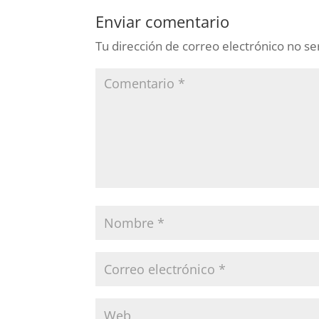
Enviar comentario
Tu dirección de correo electrónico no se