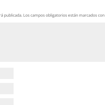
rá publicada.
Los campos obligatorios están marcados co