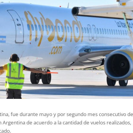
entina, fue durante mayo y por segundo mes consecutivo d
 Argentina de acuerdo a la cantidad de vuelos realizados,
cado.