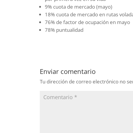
9% cuota de mercado (mayo)
18% cuota de mercado en rutas volad
76% de factor de ocupación en mayo
78% puntualidad
Enviar comentario
Tu dirección de correo electrónico no se