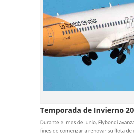
Temporada de Invierno 20
Durante el mes de junio, Flybondi avanz
fines de comenzar a renovar su flota de 