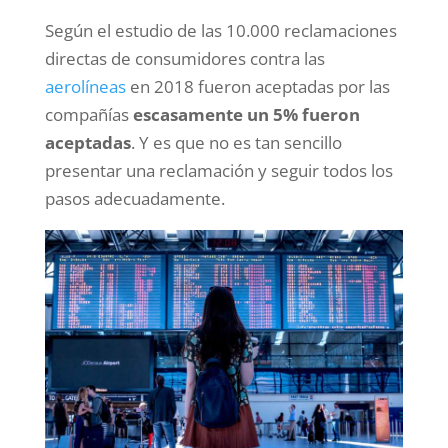
Según el estudio de las 10.000 reclamaciones
directas de consumidores contra las
aerolíneas
en 2018 fueron aceptadas por las
compañías
escasamente un 5% fueron
aceptadas
. Y es que no es tan sencillo
presentar una reclamación y seguir todos los
pasos adecuadamente.