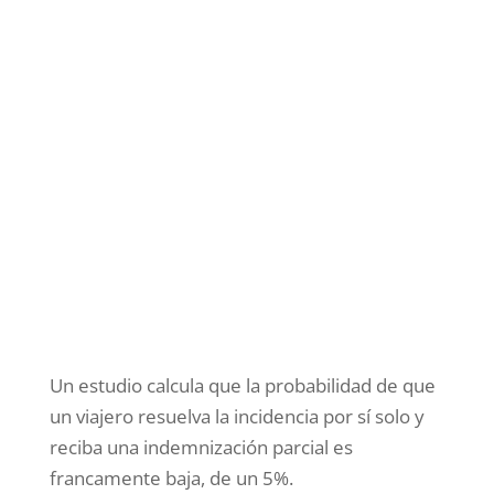
Un estudio calcula que la probabilidad de que
un viajero resuelva la incidencia por sí solo y
reciba una indemnización parcial es
francamente baja, de un 5%.