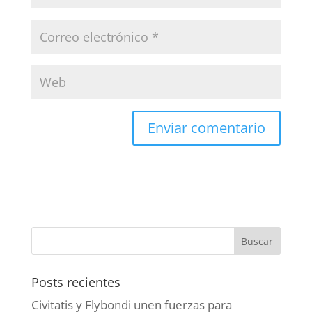
Posts recientes
Civitatis y Flybondi unen fuerzas para