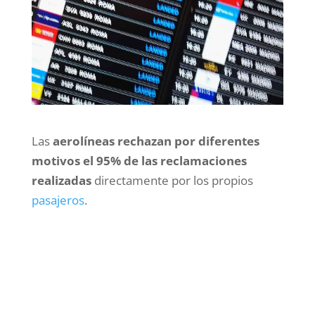
Las
aerolíneas rechazan por diferentes
motivos el 95% de las reclamaciones
realizadas
directamente por los propios
pasajeros
.