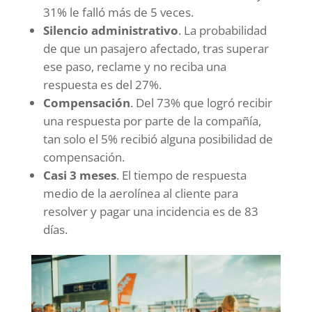
31% le falló más de 5 veces.
Silencio administrativo
. La probabilidad
de que un pasajero afectado, tras superar
ese paso, reclame y no reciba una
respuesta es del 27%.
Compensación
. Del 73% que logró recibir
una respuesta por parte de la compañía,
tan solo el 5% recibió alguna posibilidad de
compensación.
Casi 3 meses
. El tiempo de respuesta
medio de la aerolínea al cliente para
resolver y pagar una incidencia es de 83
días.