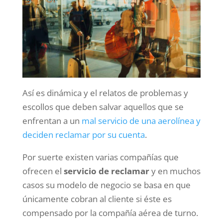
Así es dinámica y el relatos de problemas y
escollos que deben salvar aquellos que se
enfrentan a un
mal servicio de una aerolínea y
deciden reclamar por su cuenta
.
Por suerte existen varias compañías que
ofrecen el
servicio de reclamar
y en muchos
casos su modelo de negocio se basa en que
únicamente cobran al cliente si éste es
compensado por la compañía aérea de turno.