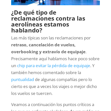
¿De qué tipo de
reclamaciones contra las
aerolíneas estamos
hablando?
Las más típicas son las reclamaciones por
retraso, cancelación de vuelos,
overbooking y extravío de equipaje
.
Precisamente aquí hablamos hace poco sobre
un
chip para evitar la pérdida de equipaje
. Y
también hemos comentado sobre la
puntualidad
de algunas compañías pero lo
cierto es que a veces los viajes o mejor dicho
los vuelos se tuercen.
Veamos a continuación los puntos críticos a