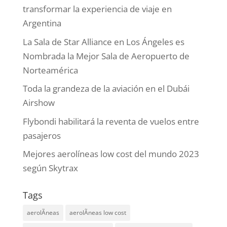
transformar la experiencia de viaje en
Argentina
La Sala de Star Alliance en Los Ángeles es
Nombrada la Mejor Sala de Aeropuerto de
Norteamérica
Toda la grandeza de la aviación en el Dubái
Airshow
Flybondi habilitará la reventa de vuelos entre
pasajeros
Mejores aerolíneas low cost del mundo 2023
según Skytrax
Tags
aerolÃ­neas
aerolÃ­neas low cost