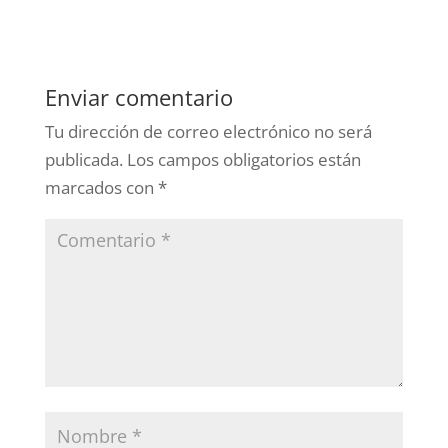
Enviar comentario
Tu dirección de correo electrónico no será
publicada.
Los campos obligatorios están
marcados con
*