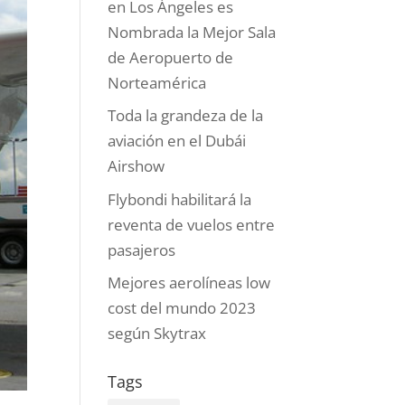
en Los Ángeles es
Nombrada la Mejor Sala
de Aeropuerto de
Norteamérica
Toda la grandeza de la
aviación en el Dubái
Airshow
Flybondi habilitará la
reventa de vuelos entre
pasajeros
Mejores aerolíneas low
cost del mundo 2023
según Skytrax
Tags