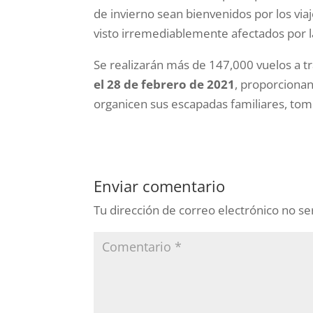
de invierno sean bienvenidos por los vi
visto irremediablemente afectados por 
Se realizarán más de 147,000 vuelos a tr
el 28 de febrero de 2021
, proporcion
organicen sus escapadas familiares, tome
Enviar comentario
Tu dirección de correo electrónico no se