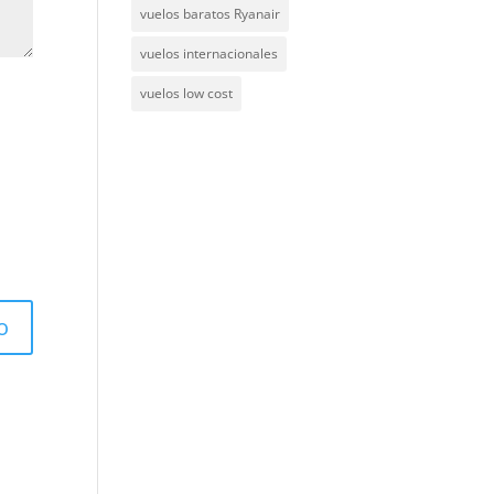
vuelos baratos Ryanair
vuelos internacionales
vuelos low cost