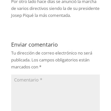
Por otro lado hace días se anunció la marcha
de varios directivos siendo la de su presidente
Josep Piqué la más comentada.
Enviar comentario
Tu dirección de correo electrónico no será
publicada.
Los campos obligatorios están
marcados con
*