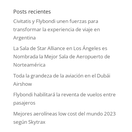
Posts recientes
Civitatis y Flybondi unen fuerzas para
transformar la experiencia de viaje en
Argentina
La Sala de Star Alliance en Los Ángeles es
Nombrada la Mejor Sala de Aeropuerto de
Norteamérica
Toda la grandeza de la aviación en el Dubái
Airshow
Flybondi habilitará la reventa de vuelos entre
pasajeros
Mejores aerolíneas low cost del mundo 2023
según Skytrax