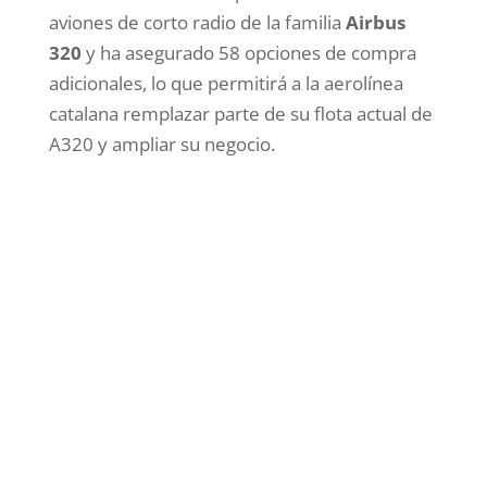
aviones de corto radio de la familia
Airbus
320
y ha asegurado 58 opciones de compra
adicionales, lo que permitirá a la aerolínea
catalana remplazar parte de su flota actual de
A320 y ampliar su negocio.