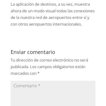
La aplicación de destinos, a su vez, muestra
ahora de un modo visual todas las conexiones
de la nuestra red de aeropuertos entre sí y
con otros aeropuertos internacionales.
Enviar comentario
Tu dirección de correo electrónico no será
publicada.
Los campos obligatorios están
marcados con
*