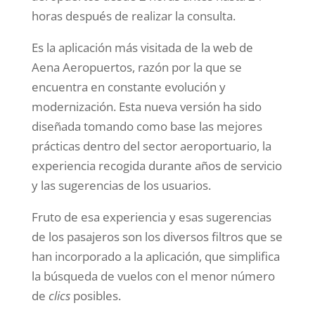
horas después de realizar la consulta.
Es la aplicación más visitada de la web de
Aena Aeropuertos, razón por la que se
encuentra en constante evolución y
modernización. Esta nueva versión ha sido
diseñada tomando como base las mejores
prácticas dentro del sector aeroportuario, la
experiencia recogida durante años de servicio
y las sugerencias de los usuarios.
Fruto de esa experiencia y esas sugerencias
de los pasajeros son los diversos filtros que se
han incorporado a la aplicación, que simplifica
la búsqueda de vuelos con el menor número
de
clics
posibles.