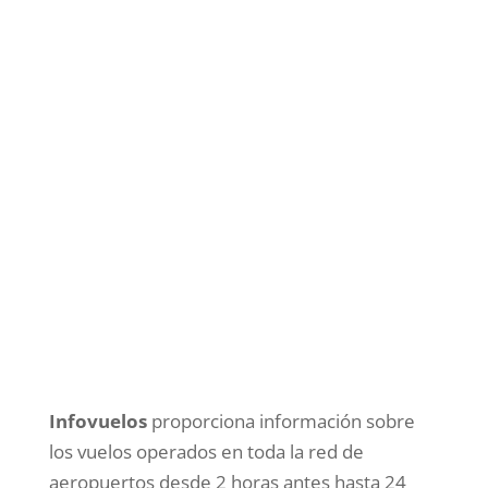
Infovuelos
proporciona información sobre
los vuelos operados en toda la red de
aeropuertos desde 2 horas antes hasta 24