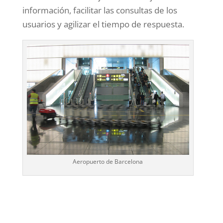
información, facilitar las consultas de los
usuarios y agilizar el tiempo de respuesta.
Aeropuerto de Barcelona