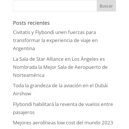
Posts recientes
Civitatis y Flybondi unen fuerzas para
transformar la experiencia de viaje en
Argentina
La Sala de Star Alliance en Los Ángeles es
Nombrada la Mejor Sala de Aeropuerto de
Norteamérica
Toda la grandeza de la aviación en el Dubái
Airshow
Flybondi habilitará la reventa de vuelos entre
pasajeros
Mejores aerolíneas low cost del mundo 2023