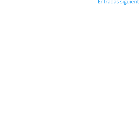
Entradas siguient