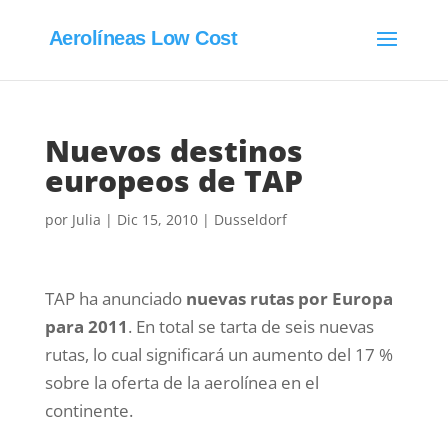
Aerolíneas Low Cost
Nuevos destinos
europeos de TAP
por
Julia
|
Dic 15, 2010
|
Dusseldorf
TAP ha anunciado
nuevas rutas por Europa
para 2011
. En total se tarta de seis nuevas
rutas, lo cual significará un aumento del 17 %
sobre la oferta de la aerolínea en el
continente.