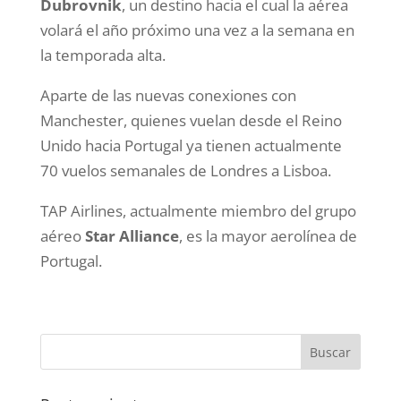
Dubrovnik
, un destino hacia el cual la aérea
volará el año próximo una vez a la semana en
la temporada alta.
Aparte de las nuevas conexiones con
Manchester, quienes vuelan desde el Reino
Unido hacia Portugal ya tienen actualmente
70 vuelos semanales de Londres a Lisboa.
TAP Airlines, actualmente miembro del grupo
aéreo
Star Alliance
, es la mayor aerolínea de
Portugal.