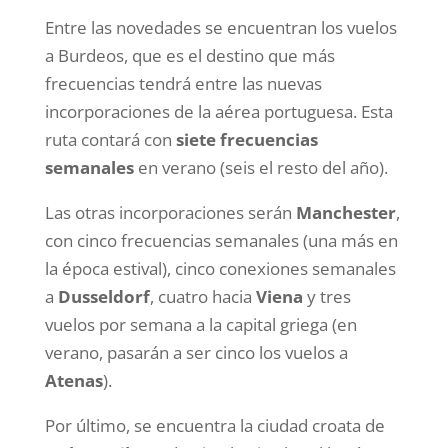
Entre las novedades se encuentran los vuelos
a Burdeos, que es el destino que más
frecuencias tendrá entre las nuevas
incorporaciones de la aérea portuguesa. Esta
ruta contará con
siete frecuencias
semanales
en verano (seis el resto del año).
Las otras incorporaciones serán
Manchester
,
con cinco frecuencias semanales (una más en
la época estival), cinco conexiones semanales
a
Dusseldorf
, cuatro hacia
Viena
y tres
vuelos por semana a la capital griega (en
verano, pasarán a ser cinco los vuelos a
Atenas
).
Por último, se encuentra la ciudad croata de