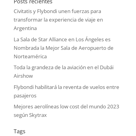
Posts recientes
Civitatis y Flybondi unen fuerzas para
transformar la experiencia de viaje en
Argentina
La Sala de Star Alliance en Los Ángeles es
Nombrada la Mejor Sala de Aeropuerto de
Norteamérica
Toda la grandeza de la aviación en el Dubái
Airshow
Flybondi habilitará la reventa de vuelos entre
pasajeros
Mejores aerolíneas low cost del mundo 2023
según Skytrax
Tags