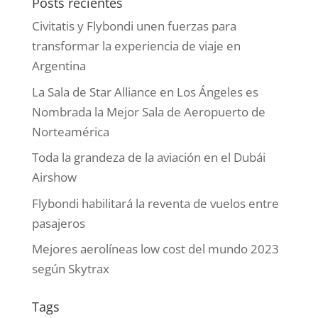
Posts recientes
Civitatis y Flybondi unen fuerzas para
transformar la experiencia de viaje en
Argentina
La Sala de Star Alliance en Los Ángeles es
Nombrada la Mejor Sala de Aeropuerto de
Norteamérica
Toda la grandeza de la aviación en el Dubái
Airshow
Flybondi habilitará la reventa de vuelos entre
pasajeros
Mejores aerolíneas low cost del mundo 2023
según Skytrax
Tags