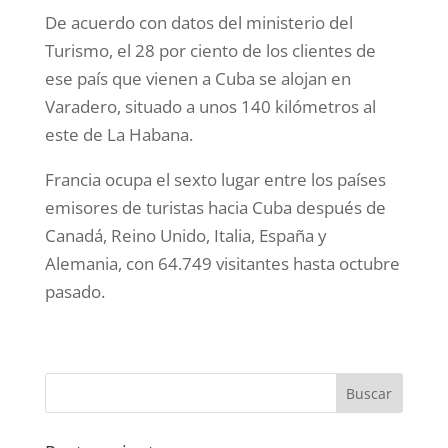
De acuerdo con datos del ministerio del
Turismo, el 28 por ciento de los clientes de
ese país que vienen a Cuba se alojan en
Varadero, situado a unos 140 kilómetros al
este de La Habana.
Francia ocupa el sexto lugar entre los países
emisores de turistas hacia Cuba después de
Canadá, Reino Unido, Italia, España y
Alemania, con 64.749 visitantes hasta octubre
pasado.