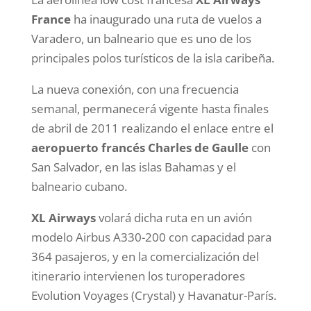
France
ha inaugurado una ruta de vuelos a
Varadero, un balneario que es uno de los
principales polos turísticos de la isla caribeña.
La nueva conexión, con una frecuencia
semanal, permanecerá vigente hasta finales
de abril de 2011 realizando el enlace entre el
aeropuerto francés Charles de Gaulle
con
San Salvador, en las islas Bahamas y el
balneario cubano.
XL Airways
volará dicha ruta en un avión
modelo Airbus A330-200 con capacidad para
364 pasajeros, y en la comercialización del
itinerario intervienen los turoperadores
Evolution Voyages (Crystal) y Havanatur-París.