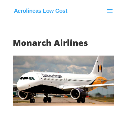
Aerolíneas Low Cost
Monarch Airlines