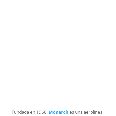
Fundada en 1968,
Monarch
es una aerolínea