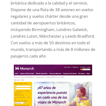
británica dedicada a la calidad y el servicio.
Dispone de una flota de 38 aviones en vuelos
regulares y vuelos chárter desde una gran
cantidad de aeropuertos británicos,
incluyendo Birmingham, Londres Gatwick,
Londres Luton, Mánchester y Leeds Bradford.
Con vuelos a más de 50 destinos en todo el
mundo, transportando a más de 8 millones de
pasajeros cada año.