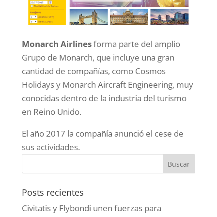
Monarch Airlines
forma parte del amplio
Grupo de Monarch, que incluye una gran
cantidad de compañías, como Cosmos
Holidays y Monarch Aircraft Engineering, muy
conocidas dentro de la industria del turismo
en Reino Unido.
El año 2017 la compañía anunció el cese de
sus actividades.
Posts recientes
Civitatis y Flybondi unen fuerzas para