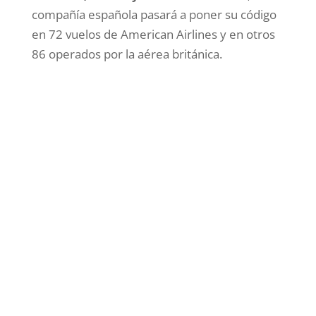
compañía española pasará a poner su código
en 72 vuelos de American Airlines y en otros
86 operados por la aérea británica.