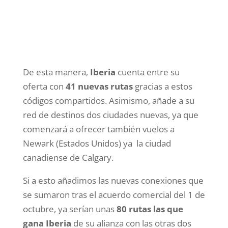
De esta manera,
Iberia
cuenta entre su
oferta con
41 nuevas rutas
gracias a estos
códigos compartidos. Asimismo, añade a su
red de destinos dos ciudades nuevas, ya que
comenzará a ofrecer también vuelos a
Newark (Estados Unidos) ya la ciudad
canadiense de Calgary.
Si a esto añadimos las nuevas conexiones que
se sumaron tras el acuerdo comercial del 1 de
octubre, ya serían unas
80 rutas las que
gana Iberia
de su alianza con las otras dos