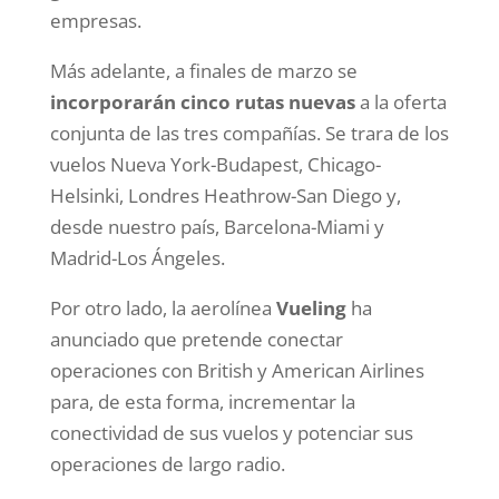
empresas.
Más adelante, a finales de marzo se
incorporarán cinco rutas nuevas
a la oferta
conjunta de las tres compañías. Se trara de los
vuelos Nueva York-Budapest, Chicago-
Helsinki, Londres Heathrow-San Diego y,
desde nuestro país, Barcelona-Miami y
Madrid-Los Ángeles.
Por otro lado, la aerolínea
Vueling
ha
anunciado que pretende conectar
operaciones con British y American Airlines
para, de esta forma, incrementar la
conectividad de sus vuelos y potenciar sus
operaciones de largo radio.