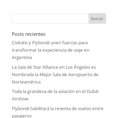
Posts recientes
Civitatis y Flybondi unen fuerzas para
transformar la experiencia de viaje en
Argentina
La Sala de Star Alliance en Los Ángeles es
Nombrada la Mejor Sala de Aeropuerto de
Norteamérica
Toda la grandeza de la aviación en el Dubái
Airshow
Flybondi habilitará la reventa de vuelos entre
pasajeros